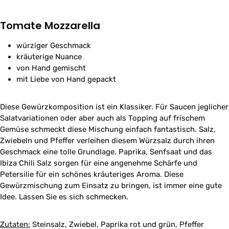
Tomate Mozzarella
würziger Geschmack
kräuterige Nuance
von Hand gemischt
mit Liebe von Hand gepackt
Diese Gewürzkomposition ist ein Klassiker. Für Saucen jeglicher
Salatvariationen oder aber auch als Topping auf frischem
Gemüse schmeckt diese Mischung einfach fantastisch. Salz,
Zwiebeln und Pfeffer verleihen diesem Würzsalz durch ihren
Geschmack eine tolle Grundlage. Paprika, Senfsaat und das
Ibiza Chili Salz sorgen für eine angenehme Schärfe und
Petersilie für ein schönes kräuteriges Aroma. Diese
Gewürzmischung zum Einsatz zu bringen, ist immer eine gute
Idee. Lassen Sie es sich schmecken.
Zutaten:
Steinsalz, Zwiebel, Paprika rot und grün, Pfeffer