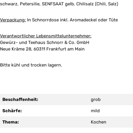
schwarz, Petersilie, SENFSAAT gelb, Chilisalz (Chili, Salz)
Verpackung:
In Schnorrdose inkl. Aromadeckel oder Tüte
Verantwortlicher Lebensmittelunternehmer:
Gewürz- und Teehaus Schnorr & Co. GmbH
Neue Kräme 28, 60311 Frankfurt am Main
Bitte kühl und trocken lagern.
Beschaffenheit:
grob
Schärfe:
mild
Thema:
Kochen