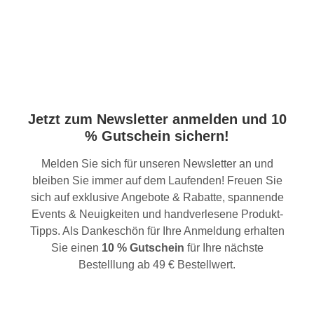
Jetzt zum Newsletter anmelden und 10
% Gutschein sichern!
Melden Sie sich für unseren Newsletter an und
bleiben Sie immer auf dem Laufenden! Freuen Sie
sich auf exklusive Angebote & Rabatte, spannende
Events & Neuigkeiten und handverlesene Produkt-
Tipps. Als Dankeschön für Ihre Anmeldung erhalten
Sie einen
10 % Gutschein
für Ihre nächste
Bestelllung ab 49 € Bestellwert.