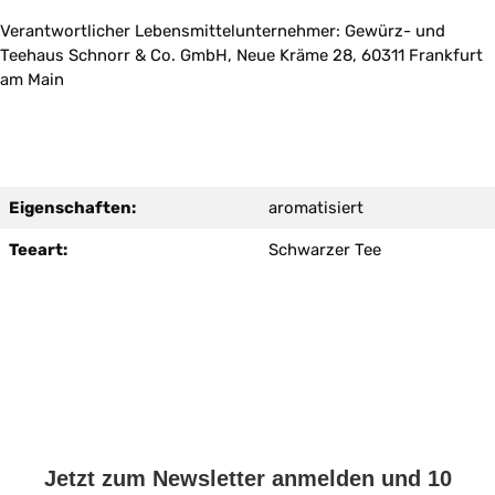
Verantwortlicher Lebensmittelunternehmer: Gewürz- und
Teehaus Schnorr & Co. GmbH, Neue Kräme 28, 60311 Frankfurt
am Main
Eigenschaften:
aromatisiert
Teeart:
Schwarzer Tee
Jetzt zum Newsletter anmelden und 10