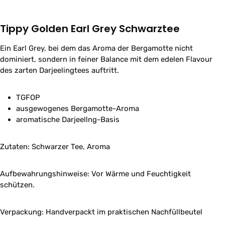
Tippy Golden Earl Grey Schwarztee
Ein Earl Grey, bei dem das Aroma der Bergamotte nicht
dominiert, sondern in feiner Balance mit dem edelen Flavour
des zarten Darjeelingtees auftritt.
TGFOP
ausgewogenes Bergamotte-Aroma
aromatische Darjeellng-Basis
Zutaten: Schwarzer Tee, Aroma
Aufbewahrungshinweise: Vor Wärme und Feuchtigkeit
schützen.
Verpackung: Handverpackt im praktischen Nachfüllbeutel