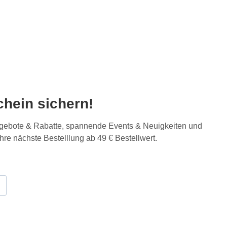
hein sichern!
Angebote & Rabatte, spannende Events & Neuigkeiten und
Ihre nächste Bestelllung ab 49 € Bestellwert.