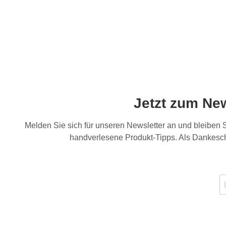
Jetzt zum Ne
Melden Sie sich für unseren Newsletter an und bleiben
handverlesene Produkt-Tipps. Als Dankesch