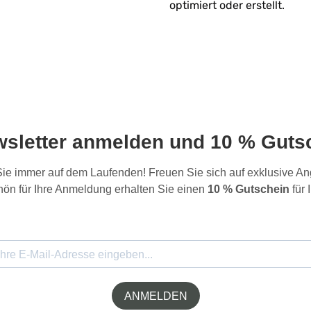
optimiert oder erstellt.
wsletter anmelden und 10 % Gutsc
 Sie immer auf dem Laufenden! Freuen Sie sich auf exklusive 
ön für Ihre Anmeldung erhalten Sie einen
10 % Gutschein
für 
ANMELDEN