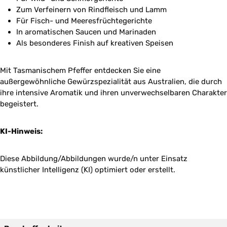
Zum Verfeinern von Rindfleisch und Lamm
Für Fisch- und Meeresfrüchtegerichte
In aromatischen Saucen und Marinaden
Als besonderes Finish auf kreativen Speisen
Mit Tasmanischem Pfeffer entdecken Sie eine
außergewöhnliche Gewürzspezialität aus Australien, die durch
ihre intensive Aromatik und ihren unverwechselbaren Charakter
begeistert.
KI-Hinweis:
Diese Abbildung/Abbildungen wurde/n unter Einsatz
künstlicher Intelligenz (KI) optimiert oder erstellt.