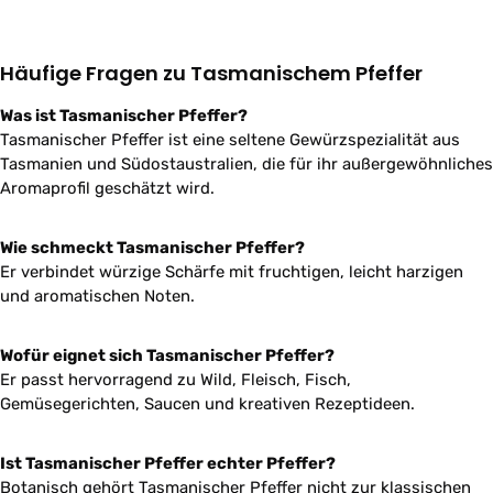
Häufige Fragen zu Tasmanischem Pfeffer
Was ist Tasmanischer Pfeffer?
Tasmanischer Pfeffer ist eine seltene Gewürzspezialität aus
Tasmanien und Südostaustralien, die für ihr außergewöhnliches
Aromaprofil geschätzt wird.
Wie schmeckt Tasmanischer Pfeffer?
Er verbindet würzige Schärfe mit fruchtigen, leicht harzigen
und aromatischen Noten.
Wofür eignet sich Tasmanischer Pfeffer?
Er passt hervorragend zu Wild, Fleisch, Fisch,
Gemüsegerichten, Saucen und kreativen Rezeptideen.
Ist Tasmanischer Pfeffer echter Pfeffer?
Botanisch gehört Tasmanischer Pfeffer nicht zur klassischen