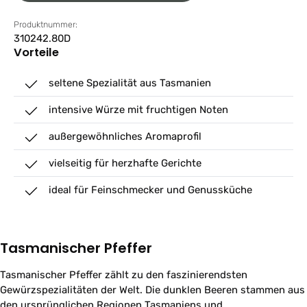
Produktnummer:
310242.80D
Vorteile
seltene Spezialität aus Tasmanien
intensive Würze mit fruchtigen Noten
außergewöhnliches Aromaprofil
vielseitig für herzhafte Gerichte
ideal für Feinschmecker und Genussküche
Tasmanischer Pfeffer
Tasmanischer Pfeffer zählt zu den faszinierendsten
Gewürzspezialitäten der Welt. Die dunklen Beeren stammen aus
den ursprünglichen Regionen Tasmaniens und