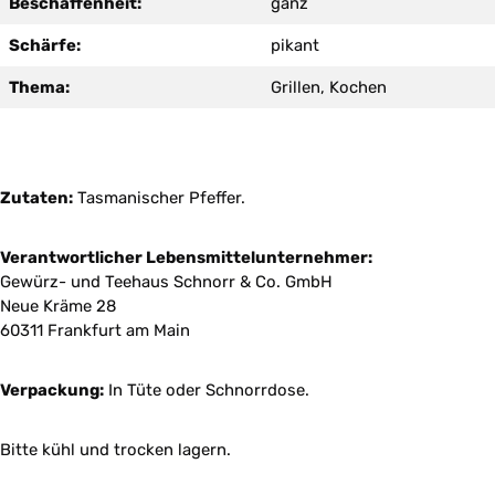
Beschaffenheit:
ganz
Schärfe:
pikant
Thema:
Grillen, Kochen
Zutaten:
Tasmanischer Pfeffer.
Verantwortlicher Lebensmittelunternehmer:
Gewürz- und Teehaus Schnorr & Co. GmbH
Neue Kräme 28
60311 Frankfurt am Main
Verpackung:
In Tüte oder Schnorrdose.
Bitte kühl und trocken lagern.