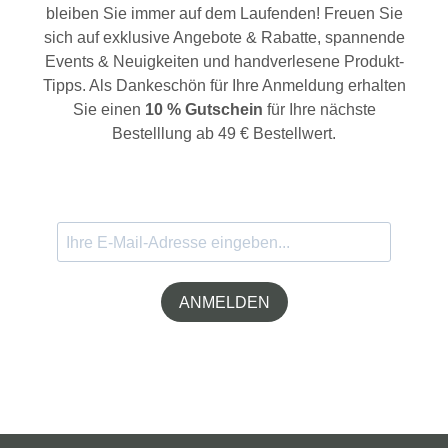
bleiben Sie immer auf dem Laufenden! Freuen Sie
sich auf exklusive Angebote & Rabatte, spannende
Events & Neuigkeiten und handverlesene Produkt-
Tipps. Als Dankeschön für Ihre Anmeldung erhalten
Sie einen
10 % Gutschein
für Ihre nächste
Bestelllung ab 49 € Bestellwert.
ANMELDEN