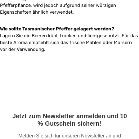
Pfefferpflanze, wird jedoch aufgrund seiner würzigen
Eigenschaften ähnlich verwendet.
Wie sollte Tasmanischer Pfeffer gelagert werden?
Lagern Sie die Beeren kühl, trocken und lichtgeschützt. Für das
beste Aroma empfiehlt sich das frische Mahlen oder Mörsern
vor der Verwendung.
Jetzt zum Newsletter anmelden und 10
% Gutschein sichern!
Melden Sie sich für unseren Newsletter an und