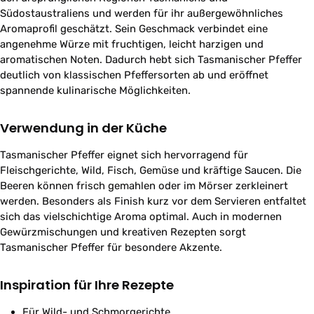
Südostaustraliens und werden für ihr außergewöhnliches
Aromaprofil geschätzt. Sein Geschmack verbindet eine
angenehme Würze mit fruchtigen, leicht harzigen und
aromatischen Noten. Dadurch hebt sich Tasmanischer Pfeffer
deutlich von klassischen Pfeffersorten ab und eröffnet
spannende kulinarische Möglichkeiten.
Verwendung in der Küche
Tasmanischer Pfeffer eignet sich hervorragend für
Fleischgerichte, Wild, Fisch, Gemüse und kräftige Saucen. Die
Beeren können frisch gemahlen oder im Mörser zerkleinert
werden. Besonders als Finish kurz vor dem Servieren entfaltet
sich das vielschichtige Aroma optimal. Auch in modernen
Gewürzmischungen und kreativen Rezepten sorgt
Tasmanischer Pfeffer für besondere Akzente.
Inspiration für Ihre Rezepte
Für Wild- und Schmorgerichte