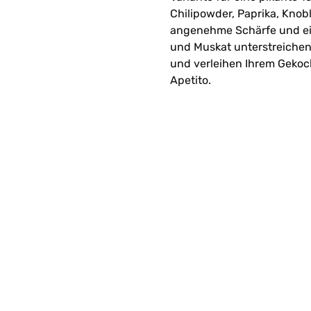
Chilipowder, Paprika, Knob
angenehme Schärfe und ein
und Muskat unterstreichen
und verleihen Ihrem Gekoc
Apetito.