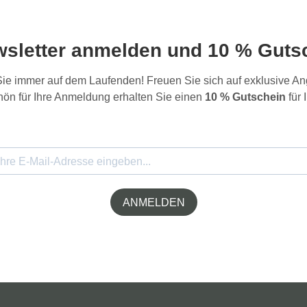
wsletter anmelden und 10 % Gutsc
 Sie immer auf dem Laufenden! Freuen Sie sich auf exklusive 
ön für Ihre Anmeldung erhalten Sie einen
10 % Gutschein
für 
ANMELDEN