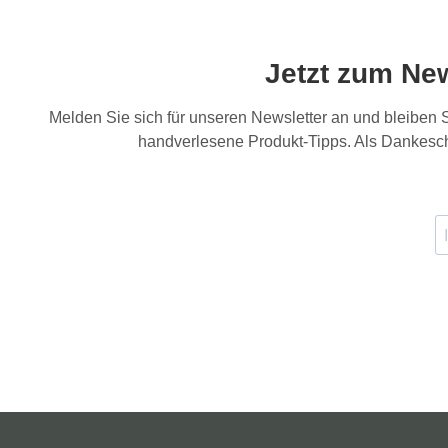
Jetzt zum Ne
Melden Sie sich für unseren Newsletter an und bleiben
handverlesene Produkt-Tipps. Als Dankesch