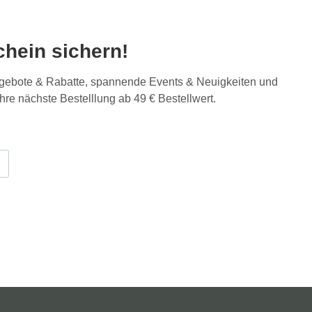
hein sichern!
Angebote & Rabatte, spannende Events & Neuigkeiten und
Ihre nächste Bestelllung ab 49 € Bestellwert.