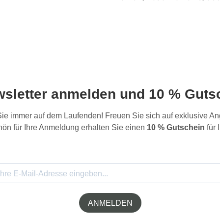
wsletter anmelden und 10 % Gutsc
 Sie immer auf dem Laufenden! Freuen Sie sich auf exklusive 
ön für Ihre Anmeldung erhalten Sie einen
10 % Gutschein
für 
ANMELDEN