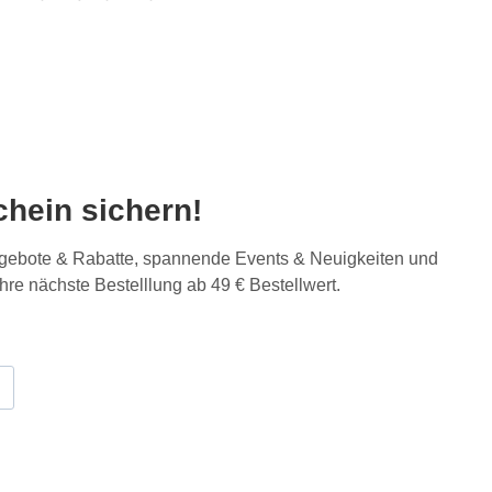
hein sichern!
Angebote & Rabatte, spannende Events & Neuigkeiten und
Ihre nächste Bestelllung ab 49 € Bestellwert.