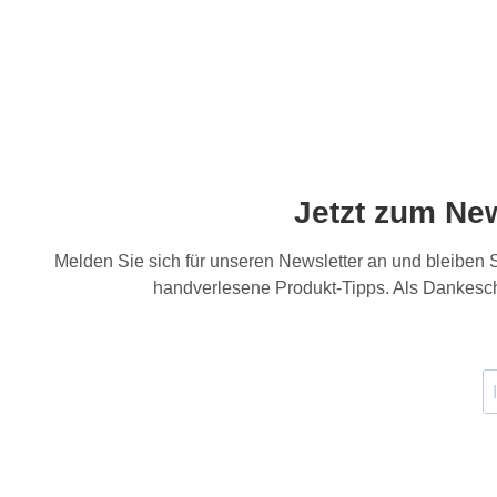
Jetzt zum Ne
Melden Sie sich für unseren Newsletter an und bleiben
handverlesene Produkt-Tipps. Als Dankesch