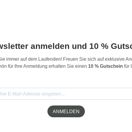
wsletter anmelden und 10 % Gutsc
 Sie immer auf dem Laufenden! Freuen Sie sich auf exklusive 
ön für Ihre Anmeldung erhalten Sie einen
10 % Gutschein
für 
ANMELDEN