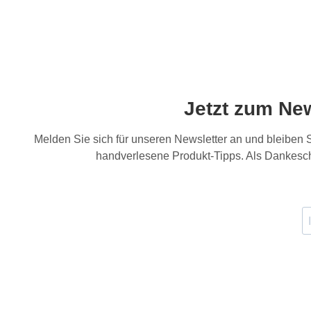
Jetzt zum Ne
Melden Sie sich für unseren Newsletter an und bleiben
handverlesene Produkt-Tipps. Als Dankesch