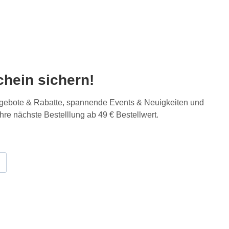
hein sichern!
Angebote & Rabatte, spannende Events & Neuigkeiten und
Ihre nächste Bestelllung ab 49 € Bestellwert.