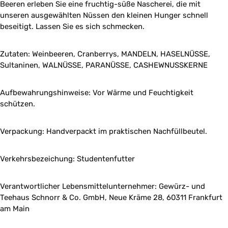
Beeren erleben Sie eine fruchtig-süße Nascherei, die mit
unseren ausgewählten Nüssen den kleinen Hunger schnell
beseitigt. Lassen Sie es sich schmecken.
Zutaten: Weinbeeren, Cranberrys, MANDELN, HASELNÜSSE,
Sultaninen, WALNÜSSE, PARANÜSSE, CASHEWNUSSKERNE
Aufbewahrungshinweise: Vor Wärme und Feuchtigkeit
schützen.
Verpackung: Handverpackt im praktischen Nachfüllbeutel.
Verkehrsbezeichung: Studentenfutter
Verantwortlicher Lebensmittelunternehmer: Gewürz- und
Teehaus Schnorr & Co. GmbH, Neue Kräme 28, 60311 Frankfurt
am Main