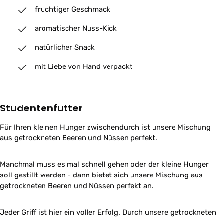
fruchtiger Geschmack
aromatischer Nuss-Kick
natürlicher Snack
mit Liebe von Hand verpackt
Studentenfutter
Für Ihren kleinen Hunger zwischendurch ist unsere Mischung
aus getrockneten Beeren und Nüssen perfekt.
Manchmal muss es mal schnell gehen oder der kleine Hunger
soll gestillt werden - dann bietet sich unsere Mischung aus
getrockneten Beeren und Nüssen perfekt an.
Jeder Griff ist hier ein voller Erfolg. Durch unsere getrockneten