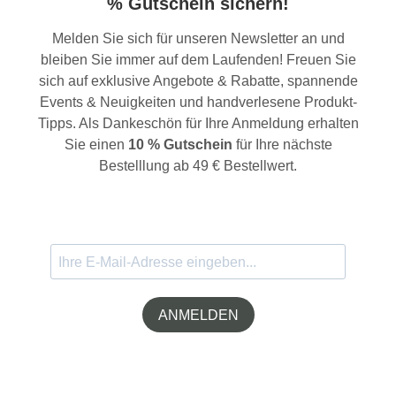
% Gutschein sichern!
Melden Sie sich für unseren Newsletter an und
bleiben Sie immer auf dem Laufenden! Freuen Sie
sich auf exklusive Angebote & Rabatte, spannende
Events & Neuigkeiten und handverlesene Produkt-
Tipps. Als Dankeschön für Ihre Anmeldung erhalten
Sie einen
10 % Gutschein
für Ihre nächste
Bestelllung ab 49 € Bestellwert.
ANMELDEN