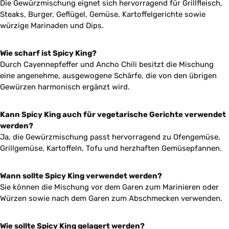
Die Gewürzmischung eignet sich hervorragend für Grillfleisch,
Steaks, Burger, Geflügel, Gemüse, Kartoffelgerichte sowie
würzige Marinaden und Dips.
Wie scharf ist Spicy King?
Durch Cayennepfeffer und Ancho Chili besitzt die Mischung
eine angenehme, ausgewogene Schärfe, die von den übrigen
Gewürzen harmonisch ergänzt wird.
Kann Spicy King auch für vegetarische Gerichte verwendet
werden?
Ja, die Gewürzmischung passt hervorragend zu Ofengemüse,
Grillgemüse, Kartoffeln, Tofu und herzhaften Gemüsepfannen.
Wann sollte Spicy King verwendet werden?
Sie können die Mischung vor dem Garen zum Marinieren oder
Würzen sowie nach dem Garen zum Abschmecken verwenden.
Wie sollte Spicy King gelagert werden?