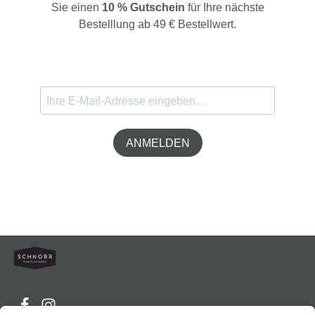
Sie einen
10 % Gutschein
für Ihre nächste
Bestelllung ab 49 € Bestellwert.
ANMELDEN