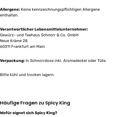
Allergene:
Keine kennzeichnungspflichtigen Allergene
enthalten.
Verantwortlicher Lebensmittelunternehmer:
Gewürz- und Teehaus Schnorr & Co. GmbH
Neue Kräme 28
60311 Frankfurt am Main
Verpackung:
In Schnorrdose inkl. Aromadeckel oder Tüte.
Bitte kühl und trocken lagern.
Häufige Fragen zu Spicy King
Wofür eignet sich Spicy King?