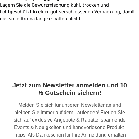
Lagern Sie die Gewürzmischung kühl, trocken und
lichtgeschützt in einer gut verschlossenen Verpackung, damit
das volle Aroma lange erhalten bleibt.
Jetzt zum Newsletter anmelden und 10
% Gutschein sichern!
Melden Sie sich für unseren Newsletter an und
bleiben Sie immer auf dem Laufenden! Freuen Sie
sich auf exklusive Angebote & Rabatte, spannende
Events & Neuigkeiten und handverlesene Produkt-
Tipps. Als Dankeschön für Ihre Anmeldung erhalten