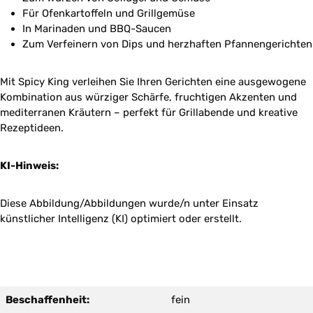
Für Ofenkartoffeln und Grillgemüse
In Marinaden und BBQ-Saucen
Zum Verfeinern von Dips und herzhaften Pfannengerichten
Mit Spicy King verleihen Sie Ihren Gerichten eine ausgewogene
Kombination aus würziger Schärfe, fruchtigen Akzenten und
mediterranen Kräutern – perfekt für Grillabende und kreative
Rezeptideen.
KI-Hinweis:
Diese Abbildung/Abbildungen wurde/n unter Einsatz
künstlicher Intelligenz (KI) optimiert oder erstellt.
Beschaffenheit:
fein