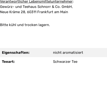
Verantwortlicher Lebensmittelunternehmer
:
Gewürz- und Teehaus Schnorr & Co. GmbH,
Neue Kräme 28, 60311 Frankfurt am Main
Bitte kühl und trocken lagern.
Eigenschaften:
nicht aromatisiert
Teeart:
Schwarzer Tee