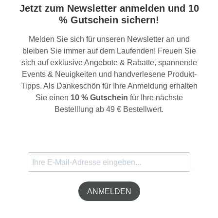
Jetzt zum Newsletter anmelden und 10
% Gutschein sichern!
Melden Sie sich für unseren Newsletter an und
bleiben Sie immer auf dem Laufenden! Freuen Sie
sich auf exklusive Angebote & Rabatte, spannende
Events & Neuigkeiten und handverlesene Produkt-
Tipps. Als Dankeschön für Ihre Anmeldung erhalten
Sie einen
10 % Gutschein
für Ihre nächste
Bestelllung ab 49 € Bestellwert.
ANMELDEN