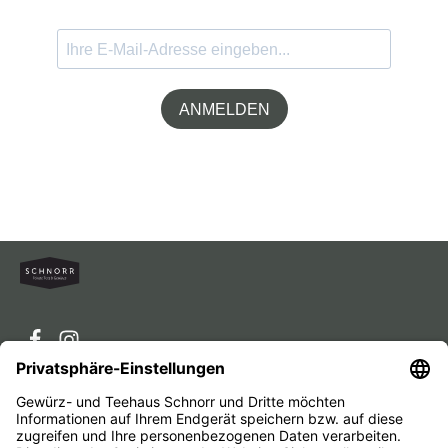
ANMELDEN
Service-Hotline