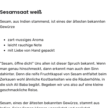
Sesamsaat weiß
Sesam, aus Indien stammend, ist eines der ältesten bekannten
Gewürze
zart-nussiges Aroma
leicht rauchige Note
mit Liebe von Hand gepackt
"Sesam, öffne dich!" Uns allen ist dieser Spruch bekannt. Wenn
man genau hinschmeckt, dann erkennt man auch den Sinn
dahinter. Denn die reife Fruchtkapsel von Sesam entfaltet beim
Zerkauen wohl ähnliche Kostbarkeiten wie die Räuberhöhle, in
die sich Ali Baba begibt. Begeben wir uns also auf eine kleine
geschmackliche Reise.
Sesam, eines der ältesten bekannten Gewürze, stammt aus