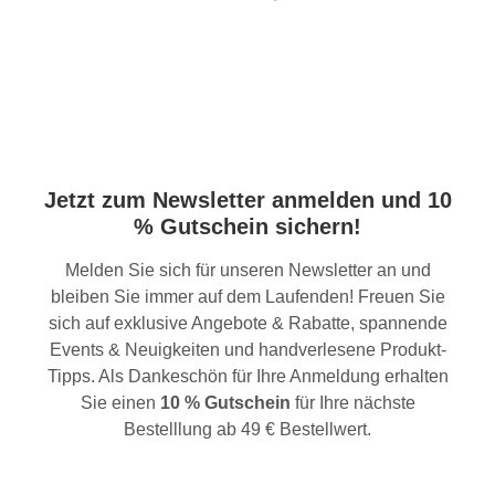
Jetzt zum Newsletter anmelden und 10
% Gutschein sichern!
Melden Sie sich für unseren Newsletter an und
bleiben Sie immer auf dem Laufenden! Freuen Sie
sich auf exklusive Angebote & Rabatte, spannende
Events & Neuigkeiten und handverlesene Produkt-
Tipps. Als Dankeschön für Ihre Anmeldung erhalten
Sie einen
10 % Gutschein
für Ihre nächste
Bestelllung ab 49 € Bestellwert.