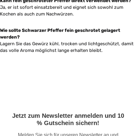
Kann fein geschroteter Pfeffer direkt verwendet werden?
Ja, er ist sofort einsatzbereit und eignet sich sowohl zum
Kochen als auch zum Nachwürzen.
Wie sollte Schwarzer Pfeffer fein geschrotet gelagert
werden?
Lagern Sie das Gewürz kühl, trocken und lichtgeschützt, damit
das volle Aroma möglichst lange erhalten bleibt.
Jetzt zum Newsletter anmelden und 10
% Gutschein sichern!
Melden Sie sich für unseren Newsletter an und