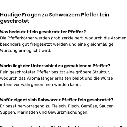
Häufige Fragen zu Schwarzem Pfeffer fein
geschrotet
Was bedeutet fein geschroteter Pfeffer?
Die Pfefferkörner werden grob zerkleinert, wodurch die Aromen
besonders gut freigesetzt werden und eine gleichmäßige
Würzung ermöglicht wird.
Worin liegt der Unterschied zu gemahlenem Pfeffer?
Fein geschroteter Pfeffer besitzt eine gröbere Struktur,
wodurch das Aroma länger erhalten bleibt und die Würze
intensiver wahrgenommen werden kann.
Wofür eignet sich Schwarzer Pfeffer fein geschrotet?
Er passt hervorragend zu Fleisch, Fisch, Gemüse, Saucen,
Suppen, Marinaden und Gewürzmischungen.