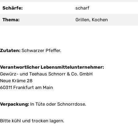
Schärfe:
scharf
Thema:
Grillen, Kochen
Zutaten:
Schwarzer Pfeffer.
Verantwortlicher Lebensmittelunternehmer:
Gewürz- und Teehaus Schnorr & Co. GmbH
Neue Kräme 28
60311 Frankfurt am Main
Verpackung:
In Tüte oder Schnorrdose.
Bitte kühl und trocken lagern.