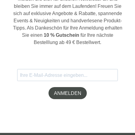
bleiben Sie immer auf dem Laufenden! Freuen Sie
sich auf exklusive Angebote & Rabatte, spannende
Events & Neuigkeiten und handverlesene Produkt-
Tipps. Als Dankeschön für Ihre Anmeldung erhalten
Sie einen
10 % Gutschein
für Ihre nächste
Bestelllung ab 49 € Bestellwert.
ANMELDEN