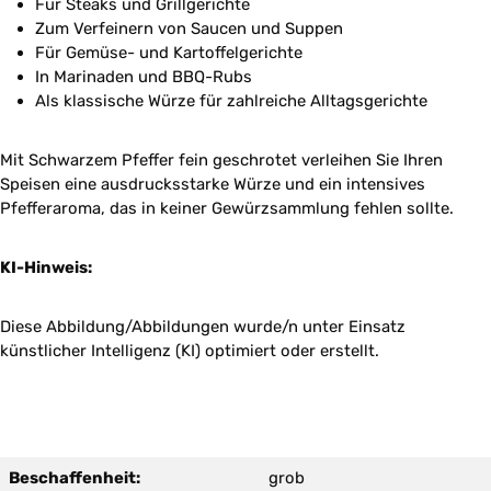
Für Steaks und Grillgerichte
Zum Verfeinern von Saucen und Suppen
Für Gemüse- und Kartoffelgerichte
In Marinaden und BBQ-Rubs
Als klassische Würze für zahlreiche Alltagsgerichte
Mit Schwarzem Pfeffer fein geschrotet verleihen Sie Ihren
Speisen eine ausdrucksstarke Würze und ein intensives
Pfefferaroma, das in keiner Gewürzsammlung fehlen sollte.
KI-Hinweis:
Diese Abbildung/Abbildungen wurde/n unter Einsatz
künstlicher Intelligenz (KI) optimiert oder erstellt.
Beschaffenheit:
grob