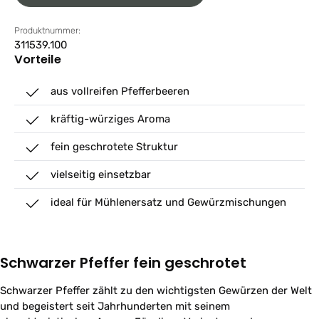
Produktnummer:
311539.100
Vorteile
aus vollreifen Pfefferbeeren
kräftig-würziges Aroma
fein geschrotete Struktur
vielseitig einsetzbar
ideal für Mühlenersatz und Gewürzmischungen
Schwarzer Pfeffer fein geschrotet
Schwarzer Pfeffer zählt zu den wichtigsten Gewürzen der Welt
und begeistert seit Jahrhunderten mit seinem