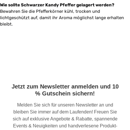
Wie sollte Schwarzer Kandy Pfeffer gelagert werden?
Bewahren Sie die Pfefferkörner kühl, trocken und
lichtgeschützt auf, damit ihr Aroma möglichst lange erhalten
bleibt.
Jetzt zum Newsletter anmelden und 10
% Gutschein sichern!
Melden Sie sich für unseren Newsletter an und
bleiben Sie immer auf dem Laufenden! Freuen Sie
sich auf exklusive Angebote & Rabatte, spannende
Events & Neuigkeiten und handverlesene Produkt-