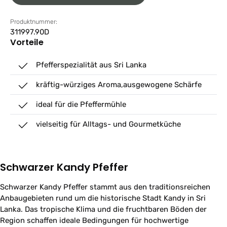
Produktnummer:
311997.90D
Vorteile
Pfefferspezialität aus Sri Lanka
kräftig-würziges Aroma,ausgewogene Schärfe
ideal für die Pfeffermühle
vielseitig für Alltags- und Gourmetküche
Schwarzer Kandy Pfeffer
Schwarzer Kandy Pfeffer stammt aus den traditionsreichen
Anbaugebieten rund um die historische Stadt Kandy in Sri
Lanka. Das tropische Klima und die fruchtbaren Böden der
Region schaffen ideale Bedingungen für hochwertige