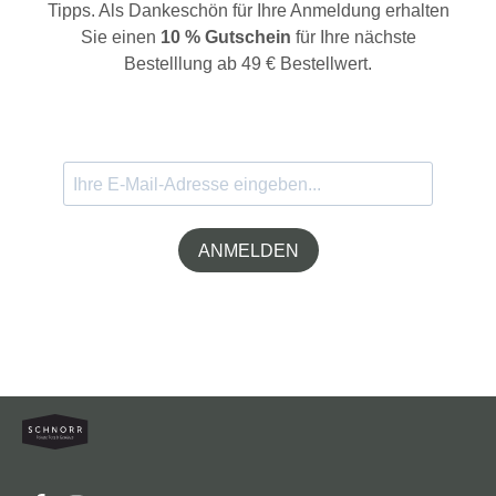
Tipps. Als Dankeschön für Ihre Anmeldung erhalten
Sie einen
10 % Gutschein
für Ihre nächste
Bestelllung ab 49 € Bestellwert.
ANMELDEN