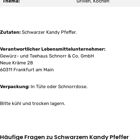
Thema:
Grillen, Kochen
Zutaten:
Schwarzer Kandy Pfeffer.
Verantwortlicher Lebensmittelunternehmer:
Gewürz- und Teehaus Schnorr & Co. GmbH
Neue Kräme 28
60311 Frankfurt am Main
Verpackung:
In Tüte oder Schnorrdose.
Bitte kühl und trocken lagern.
Häufige Fragen zu Schwarzem Kandy Pfeffer