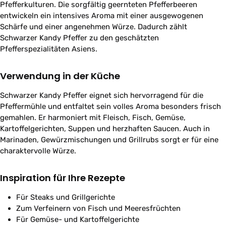
Pfefferkulturen. Die sorgfältig geernteten Pfefferbeeren
entwickeln ein intensives Aroma mit einer ausgewogenen
Schärfe und einer angenehmen Würze. Dadurch zählt
Schwarzer Kandy Pfeffer zu den geschätzten
Pfefferspezialitäten Asiens.
Verwendung in der Küche
Schwarzer Kandy Pfeffer eignet sich hervorragend für die
Pfeffermühle und entfaltet sein volles Aroma besonders frisch
gemahlen. Er harmoniert mit Fleisch, Fisch, Gemüse,
Kartoffelgerichten, Suppen und herzhaften Saucen. Auch in
Marinaden, Gewürzmischungen und Grillrubs sorgt er für eine
charaktervolle Würze.
Inspiration für Ihre Rezepte
Für Steaks und Grillgerichte
Zum Verfeinern von Fisch und Meeresfrüchten
Für Gemüse- und Kartoffelgerichte