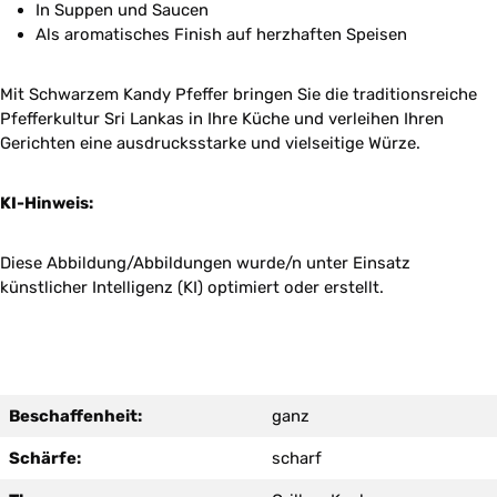
In Suppen und Saucen
Als aromatisches Finish auf herzhaften Speisen
Mit Schwarzem Kandy Pfeffer bringen Sie die traditionsreiche
Pfefferkultur Sri Lankas in Ihre Küche und verleihen Ihren
Gerichten eine ausdrucksstarke und vielseitige Würze.
KI-Hinweis:
Diese Abbildung/Abbildungen wurde/n unter Einsatz
künstlicher Intelligenz (KI) optimiert oder erstellt.
Beschaffenheit:
ganz
Schärfe:
scharf