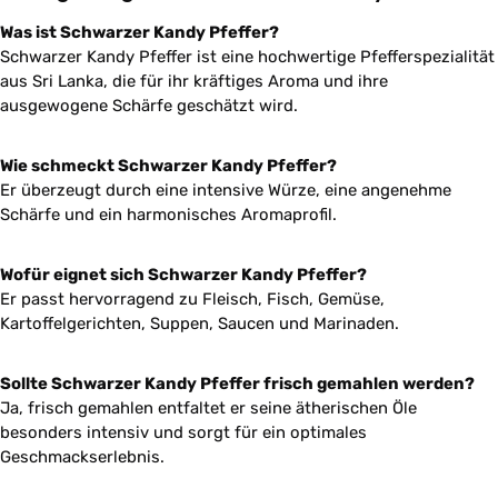
Was ist Schwarzer Kandy Pfeffer?
Schwarzer Kandy Pfeffer ist eine hochwertige Pfefferspezialität
aus Sri Lanka, die für ihr kräftiges Aroma und ihre
ausgewogene Schärfe geschätzt wird.
Wie schmeckt Schwarzer Kandy Pfeffer?
Er überzeugt durch eine intensive Würze, eine angenehme
Schärfe und ein harmonisches Aromaprofil.
Wofür eignet sich Schwarzer Kandy Pfeffer?
Er passt hervorragend zu Fleisch, Fisch, Gemüse,
Kartoffelgerichten, Suppen, Saucen und Marinaden.
Sollte Schwarzer Kandy Pfeffer frisch gemahlen werden?
Ja, frisch gemahlen entfaltet er seine ätherischen Öle
besonders intensiv und sorgt für ein optimales
Geschmackserlebnis.