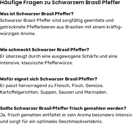
Häufige Fragen zu Schwarzem Brasil Pfeffer
Was ist Schwarzer Brasil Pfeffer?
Schwarzer Brasil Pfeffer sind sorgfältig geerntete und
getrocknete Pfefferbeeren aus Brasilien mit einem kräftig-
würzigen Aroma.
Wie schmeckt Schwarzer Brasil Pfeffer?
Er überzeugt durch eine ausgewogene Schärfe und eine
intensive, klassische Pfefferwürze.
Wofür eignet sich Schwarzer Brasil Pfeffer?
Er passt hervorragend zu Fleisch, Fisch, Gemüse,
Kartoffelgerichten, Suppen, Saucen und Marinaden.
Sollte Schwarzer Brasil Pfeffer frisch gemahlen werden?
Ja, frisch gemahlen entfaltet er sein Aroma besonders intensiv
und sorgt für ein optimales Geschmackserlebnis.