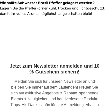
Wie sollte Schwarzer Brasil Pfeffer gelagert werden?
Lagern Sie die Pfefferkörner kühl, trocken und lichtgeschützt,
damit ihr volles Aroma möglichst lange erhalten bleibt.
Jetzt zum Newsletter anmelden und 10
% Gutschein sichern!
Melden Sie sich für unseren Newsletter an und
bleiben Sie immer auf dem Laufenden! Freuen Sie
sich auf exklusive Angebote & Rabatte, spannende
Events & Neuigkeiten und handverlesene Produkt-
Tipps. Als Dankeschön für Ihre Anmeldung erhalten