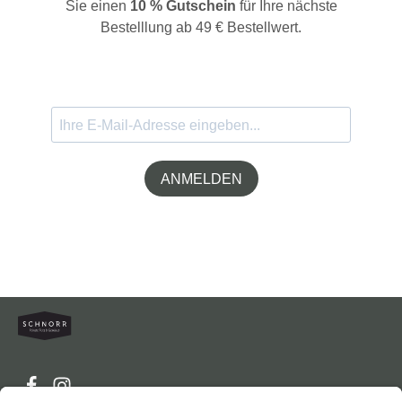
Sie einen
10 % Gutschein
für Ihre nächste
Bestelllung ab 49 € Bestellwert.
ANMELDEN