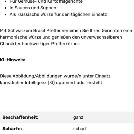
Für Gemüse- und Kartoffelgerichte
In Saucen und Suppen
Als klassische Würze für den täglichen Einsatz
Mit Schwarzem Brasil Pfeffer verleihen Sie Ihren Gerichten eine
harmonische Würze und genießen den unverwechselbaren
Charakter hochwertiger Pfefferkörner.
KI-Hinweis:
Diese Abbildung/Abbildungen wurde/n unter Einsatz
künstlicher Intelligenz (KI) optimiert oder erstellt.
Beschaffenheit:
ganz
Schärfe:
scharf