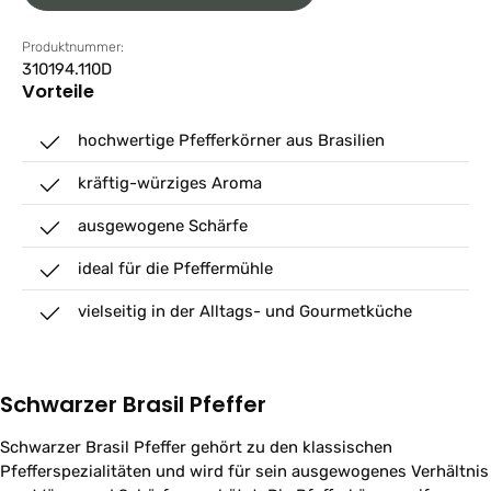
Produktnummer:
310194.110D
Vorteile
hochwertige Pfefferkörner aus Brasilien
kräftig-würziges Aroma
ausgewogene Schärfe
ideal für die Pfeffermühle
vielseitig in der Alltags- und Gourmetküche
Schwarzer Brasil Pfeffer
Schwarzer Brasil Pfeffer gehört zu den klassischen
Pfefferspezialitäten und wird für sein ausgewogenes Verhältnis