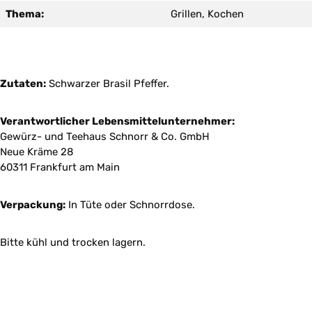
Thema:
Grillen, Kochen
Zutaten:
Schwarzer Brasil Pfeffer.
Verantwortlicher Lebensmittelunternehmer:
Gewürz- und Teehaus Schnorr & Co. GmbH
Neue Kräme 28
60311 Frankfurt am Main
Verpackung:
In Tüte oder Schnorrdose.
Bitte kühl und trocken lagern.