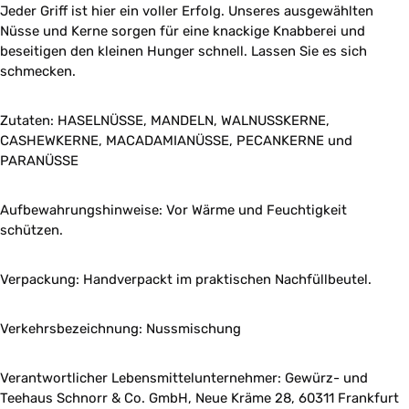
Jeder Griff ist hier ein voller Erfolg. Unseres ausgewählten
Nüsse und Kerne sorgen für eine knackige Knabberei und
beseitigen den kleinen Hunger schnell. Lassen Sie es sich
schmecken.
Zutaten: HASELNÜSSE, MANDELN, WALNUSSKERNE,
CASHEWKERNE, MACADAMIANÜSSE, PECANKERNE und
PARANÜSSE
Aufbewahrungshinweise: Vor Wärme und Feuchtigkeit
schützen.
Verpackung: Handverpackt im praktischen Nachfüllbeutel.
Verkehrsbezeichnung: Nussmischung
Verantwortlicher Lebensmittelunternehmer: Gewürz- und
Teehaus Schnorr & Co. GmbH, Neue Kräme 28, 60311 Frankfurt