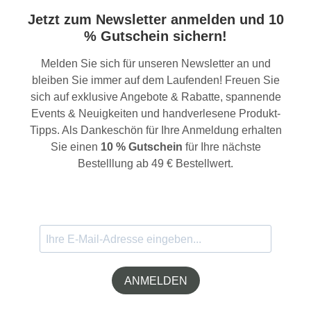
Jetzt zum Newsletter anmelden und 10
% Gutschein sichern!
Melden Sie sich für unseren Newsletter an und
bleiben Sie immer auf dem Laufenden! Freuen Sie
sich auf exklusive Angebote & Rabatte, spannende
Events & Neuigkeiten und handverlesene Produkt-
Tipps. Als Dankeschön für Ihre Anmeldung erhalten
Sie einen
10 % Gutschein
für Ihre nächste
Bestelllung ab 49 € Bestellwert.
ANMELDEN