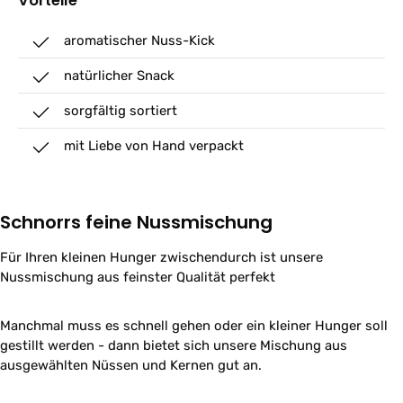
Vorteile
aromatischer Nuss-Kick
natürlicher Snack
sorgfältig sortiert
mit Liebe von Hand verpackt
Schnorrs feine Nussmischung
Für Ihren kleinen Hunger zwischendurch ist unsere
Nussmischung aus feinster Qualität perfekt
Manchmal muss es schnell gehen oder ein kleiner Hunger soll
gestillt werden - dann bietet sich unsere Mischung aus
ausgewählten Nüssen und Kernen gut an.