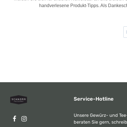
handverlesene Produkt-Tipps. Als Dankesch
Service-Hotline
Unsere Gewürz- und Tee
beraten Sie gern, schrei