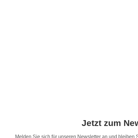
Jetzt zum Ne
Melden Sie sich für unseren Newsletter an und bleiben