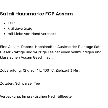
Satali Hausmarke FOP Assam
FOP
kräftig-würzig
mit Liebe von Hand verpackt
Eine Assam-Dooars-Hochlandtee Auslese der Plantage Satali.
Dieser kräftige und würzige Tee hat einen vollmundigen und
klassischen Assam Geschmack.
Zubereitung:
12 g auf 1 L, 100 °C, Ziehzeit 3 Min.
Zutaten:
Schwarzer Tee
Verpackung:
Im praktischen Nachfüllbeutel