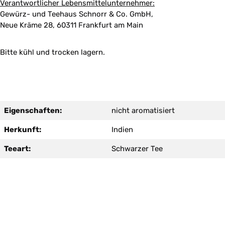
Verantwortlicher Lebensmittelunternehmer:
Gewürz- und Teehaus Schnorr & Co. GmbH,
Neue Kräme 28, 60311 Frankfurt am Main
Bitte kühl und trocken lagern.
Eigenschaften:
nicht aromatisiert
Herkunft:
Indien
Teeart:
Schwarzer Tee