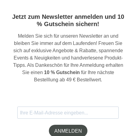
Jetzt zum Newsletter anmelden und 10
% Gutschein sichern!
Melden Sie sich für unseren Newsletter an und
bleiben Sie immer auf dem Laufenden! Freuen Sie
sich auf exklusive Angebote & Rabatte, spannende
Events & Neuigkeiten und handverlesene Produkt-
Tipps. Als Dankeschön für Ihre Anmeldung erhalten
Sie einen
10 % Gutschein
für Ihre nächste
Bestelllung ab 49 € Bestellwert.
ANMELDEN