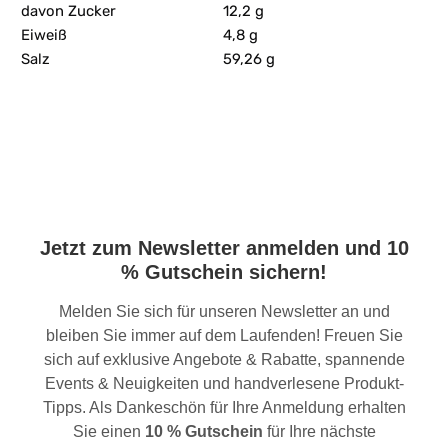
davon Zucker
12,2 g
Eiweiß
4,8 g
Salz
59,26 g
Jetzt zum Newsletter anmelden und 10
% Gutschein sichern!
Melden Sie sich für unseren Newsletter an und
bleiben Sie immer auf dem Laufenden! Freuen Sie
sich auf exklusive Angebote & Rabatte, spannende
Events & Neuigkeiten und handverlesene Produkt-
Tipps. Als Dankeschön für Ihre Anmeldung erhalten
Sie einen
10 % Gutschein
für Ihre nächste