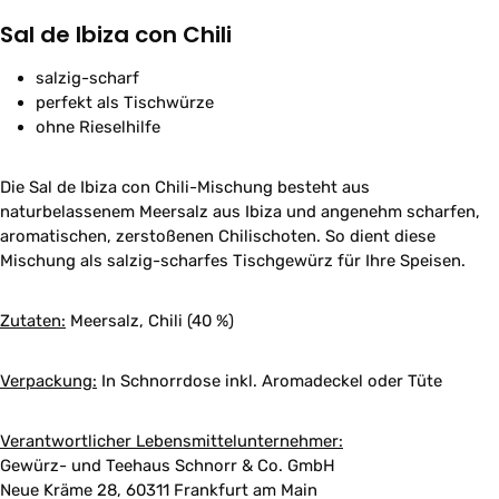
Sal de Ibiza con Chili
salzig-scharf
perfekt als Tischwürze
ohne Rieselhilfe
Die Sal de Ibiza con Chili-Mischung besteht aus
naturbelassenem Meersalz aus Ibiza und angenehm scharfen,
aromatischen, zerstoßenen Chilischoten. So dient diese
Mischung als salzig-scharfes Tischgewürz für Ihre Speisen.
Zutaten:
Meersalz, Chili (40 %)
Verpackung:
In Schnorrdose inkl. Aromadeckel oder Tüte
Verantwortlicher Lebensmittelunternehmer:
Gewürz- und Teehaus Schnorr & Co. GmbH
Neue Kräme 28, 60311 Frankfurt am Main