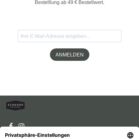
Bestelllung ab 49 € Bestellwert.
ANMELDEN