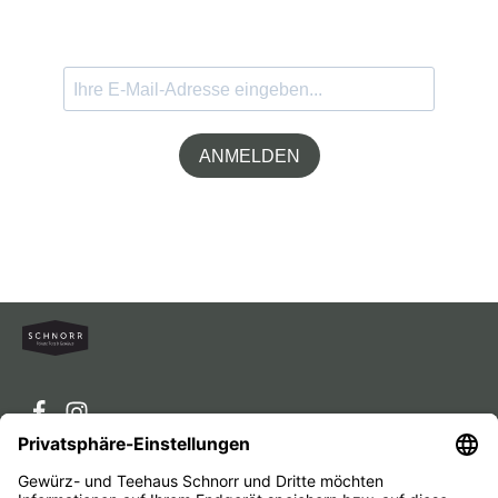
ANMELDEN
Service-Hotline