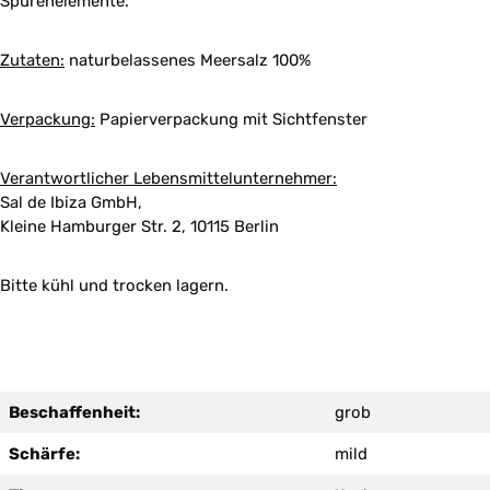
Spurenelemente.
Zutaten:
naturbelassenes Meersalz 100%
Verpackung:
Papierverpackung mit Sichtfenster
Verantwortlicher Lebensmittelunternehmer:
Sal de Ibiza GmbH,
Kleine Hamburger Str. 2, 10115 Berlin
Bitte kühl und trocken lagern.
Beschaffenheit:
grob
Schärfe:
mild