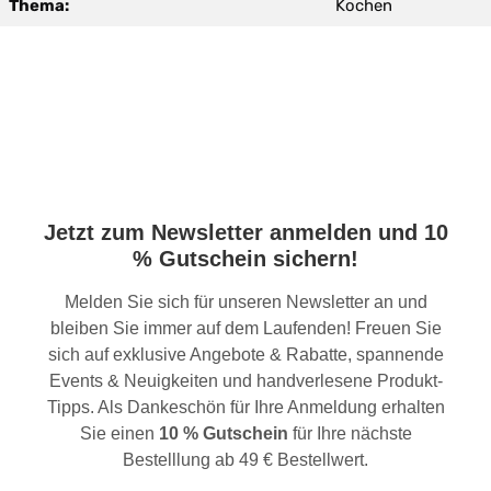
Thema:
Kochen
Jetzt zum Newsletter anmelden und 10
% Gutschein sichern!
Melden Sie sich für unseren Newsletter an und
bleiben Sie immer auf dem Laufenden! Freuen Sie
sich auf exklusive Angebote & Rabatte, spannende
Events & Neuigkeiten und handverlesene Produkt-
Tipps. Als Dankeschön für Ihre Anmeldung erhalten
Sie einen
10 % Gutschein
für Ihre nächste
Bestelllung ab 49 € Bestellwert.