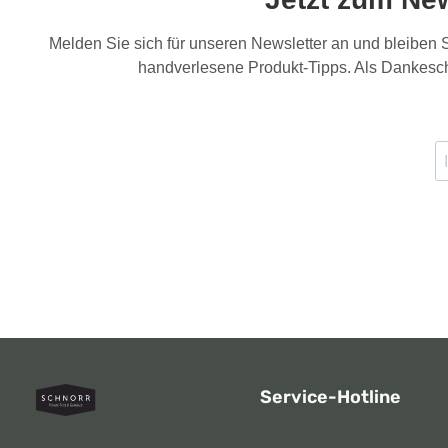
Melden Sie sich für unseren Newsletter an und bleiben
handverlesene Produkt-Tipps. Als Dankesch
Service-Hotline