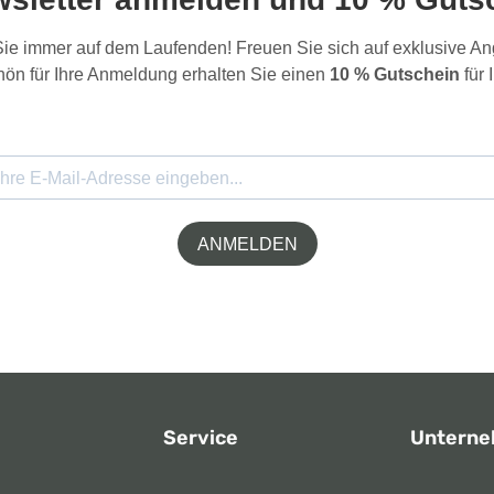
 Sie immer auf dem Laufenden! Freuen Sie sich auf exklusive 
ön für Ihre Anmeldung erhalten Sie einen
10 % Gutschein
für 
ANMELDEN
Service
Untern