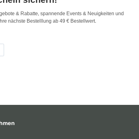
Angebote & Rabatte, spannende Events & Neuigkeiten und
Ihre nächste Bestelllung ab 49 € Bestellwert.
ehmen