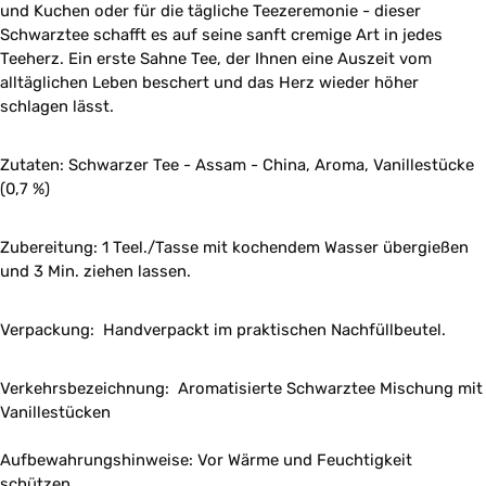
und Kuchen oder für die tägliche Teezeremonie - dieser
Schwarztee schafft es auf seine sanft cremige Art in jedes
Teeherz. Ein erste Sahne Tee, der Ihnen eine Auszeit vom
alltäglichen Leben beschert und das Herz wieder höher
schlagen lässt.
Zutaten:
Schwarzer Tee - Assam - China, Aroma, Vanillestücke
(0,7 %)
Zubereitung: 1 Teel./Tasse mit kochendem Wasser übergießen
und 3 Min. ziehen lassen.
Verpackung: Handverpackt im praktischen Nachfüllbeutel.
Verkehrsbezeichnung: Aromatisierte Schwarztee Mischung mit
Vanillestücken
Aufbewahrungshinweise: Vor Wärme und Feuchtigkeit
schützen.