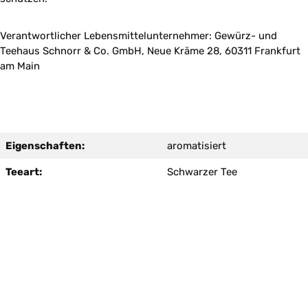
Verantwortlicher Lebensmittelunternehmer: Gewürz- und
Teehaus Schnorr & Co. GmbH, Neue Kräme 28, 60311 Frankfurt
am Main
Eigenschaften:
aromatisiert
Teeart:
Schwarzer Tee