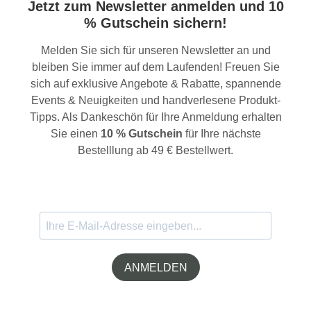
Jetzt zum Newsletter anmelden und 10
% Gutschein sichern!
Melden Sie sich für unseren Newsletter an und
bleiben Sie immer auf dem Laufenden! Freuen Sie
sich auf exklusive Angebote & Rabatte, spannende
Events & Neuigkeiten und handverlesene Produkt-
Tipps. Als Dankeschön für Ihre Anmeldung erhalten
Sie einen
10 % Gutschein
für Ihre nächste
Bestelllung ab 49 € Bestellwert.
ANMELDEN