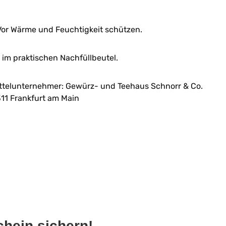
.
or Wärme und Feuchtigkeit schützen.
im praktischen Nachfüllbeutel.
ttelunternehmer: Gewürz- und Teehaus Schnorr & Co.
11 Frankfurt am Main
hein sichern!