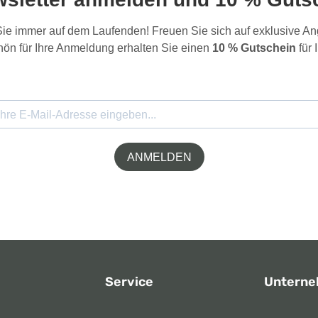
 Sie immer auf dem Laufenden! Freuen Sie sich auf exklusive 
ön für Ihre Anmeldung erhalten Sie einen
10 % Gutschein
für 
ANMELDEN
Service
Untern