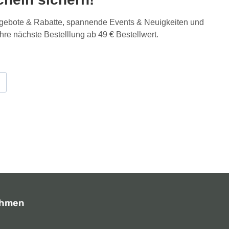
Angebote & Rabatte, spannende Events & Neuigkeiten und
Ihre nächste Bestelllung ab 49 € Bestellwert.
ehmen