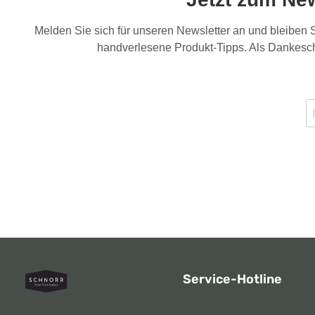
Melden Sie sich für unseren Newsletter an und bleiben
handverlesene Produkt-Tipps. Als Dankesch
Service-Hotline