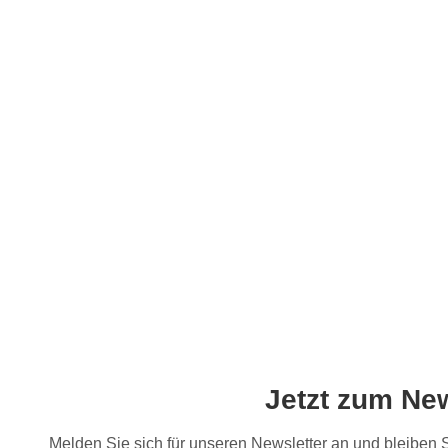
Jetzt zum Ne
Melden Sie sich für unseren Newsletter an und bleiben