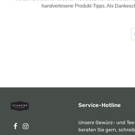
handverlesene Produkt-Tipps. Als Dankesch
Service-Hotline
Unsere Gewürz- und Tee
beraten Sie gern, schrei