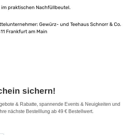
im praktischen Nachfüllbeutel.
ttelunternehmer: Gewürz- und Teehaus Schnorr & Co.
11 Frankfurt am Main
hein sichern!
Angebote & Rabatte, spannende Events & Neuigkeiten und
Ihre nächste Bestelllung ab 49 € Bestellwert.