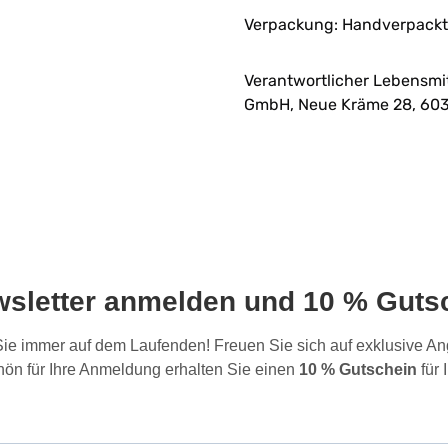
Verpackung: Handverpackt 
Verantwortlicher Lebensmi
GmbH, Neue Kräme 28, 603
wsletter anmelden und 10 % Gutsc
 Sie immer auf dem Laufenden! Freuen Sie sich auf exklusive 
ön für Ihre Anmeldung erhalten Sie einen
10 % Gutschein
für 