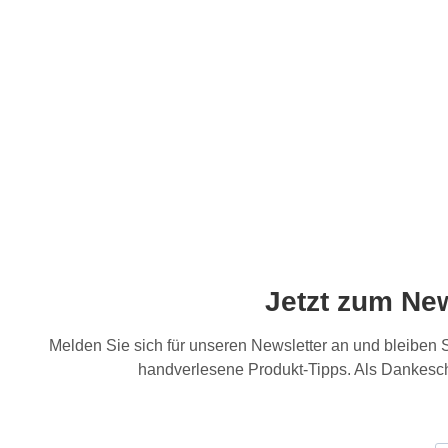
Jetzt zum Ne
Melden Sie sich für unseren Newsletter an und bleiben
handverlesene Produkt-Tipps. Als Dankesch