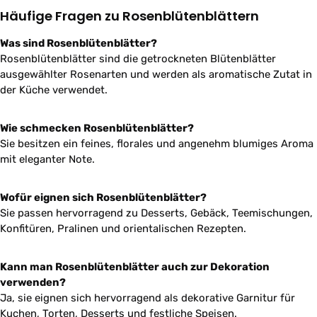
Häufige Fragen zu Rosenblütenblättern
Was sind Rosenblütenblätter?
Rosenblütenblätter sind die getrockneten Blütenblätter
ausgewählter Rosenarten und werden als aromatische Zutat in
der Küche verwendet.
Wie schmecken Rosenblütenblätter?
Sie besitzen ein feines, florales und angenehm blumiges Aroma
mit eleganter Note.
Wofür eignen sich Rosenblütenblätter?
Sie passen hervorragend zu Desserts, Gebäck, Teemischungen,
Konfitüren, Pralinen und orientalischen Rezepten.
Kann man Rosenblütenblätter auch zur Dekoration
verwenden?
Ja, sie eignen sich hervorragend als dekorative Garnitur für
Kuchen, Torten, Desserts und festliche Speisen.