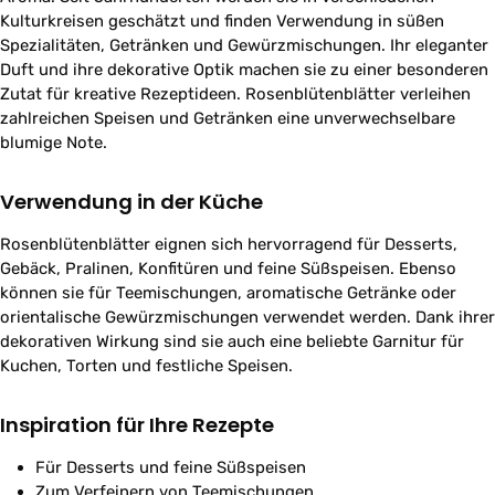
Kulturkreisen geschätzt und finden Verwendung in süßen
Spezialitäten, Getränken und Gewürzmischungen. Ihr eleganter
Duft und ihre dekorative Optik machen sie zu einer besonderen
Zutat für kreative Rezeptideen. Rosenblütenblätter verleihen
zahlreichen Speisen und Getränken eine unverwechselbare
blumige Note.
Verwendung in der Küche
Rosenblütenblätter eignen sich hervorragend für Desserts,
Gebäck, Pralinen, Konfitüren und feine Süßspeisen. Ebenso
können sie für Teemischungen, aromatische Getränke oder
orientalische Gewürzmischungen verwendet werden. Dank ihrer
dekorativen Wirkung sind sie auch eine beliebte Garnitur für
Kuchen, Torten und festliche Speisen.
Inspiration für Ihre Rezepte
Für Desserts und feine Süßspeisen
Zum Verfeinern von Teemischungen