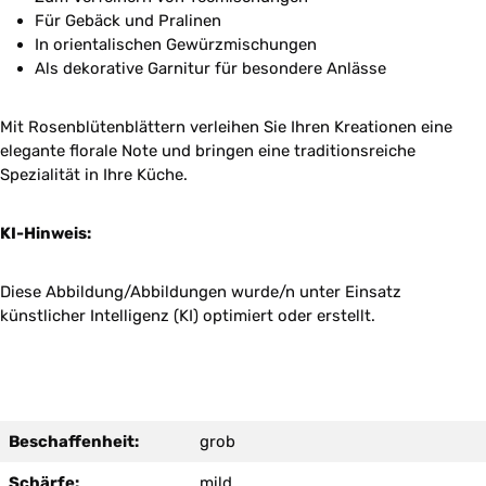
Für Gebäck und Pralinen
In orientalischen Gewürzmischungen
Als dekorative Garnitur für besondere Anlässe
Mit Rosenblütenblättern verleihen Sie Ihren Kreationen eine
elegante florale Note und bringen eine traditionsreiche
Spezialität in Ihre Küche.
KI-Hinweis:
Diese Abbildung/Abbildungen wurde/n unter Einsatz
künstlicher Intelligenz (KI) optimiert oder erstellt.
Beschaffenheit:
grob
Schärfe:
mild