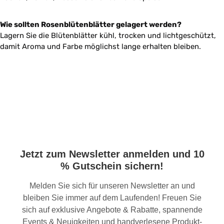
Wie sollten Rosenblütenblätter gelagert werden?
Lagern Sie die Blütenblätter kühl, trocken und lichtgeschützt,
damit Aroma und Farbe möglichst lange erhalten bleiben.
Jetzt zum Newsletter anmelden und 10
% Gutschein sichern!
Melden Sie sich für unseren Newsletter an und
bleiben Sie immer auf dem Laufenden! Freuen Sie
sich auf exklusive Angebote & Rabatte, spannende
Events & Neuigkeiten und handverlesene Produkt-