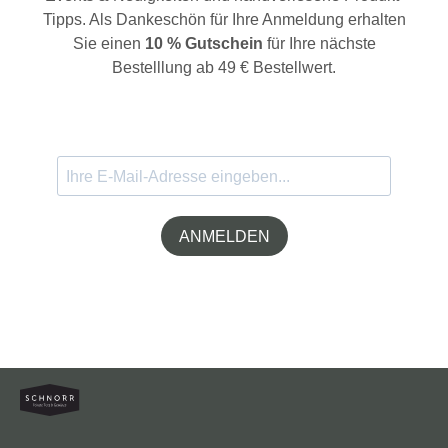
Tipps. Als Dankeschön für Ihre Anmeldung erhalten
Sie einen
10 % Gutschein
für Ihre nächste
Bestelllung ab 49 € Bestellwert.
ANMELDEN