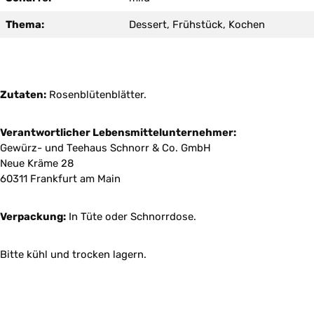
Thema:
Dessert, Frühstück, Kochen
Zutaten:
Rosenblütenblätter.
Verantwortlicher Lebensmittelunternehmer:
Gewürz- und Teehaus Schnorr & Co. GmbH
Neue Kräme 28
60311 Frankfurt am Main
Verpackung:
In Tüte oder Schnorrdose.
Bitte kühl und trocken lagern.