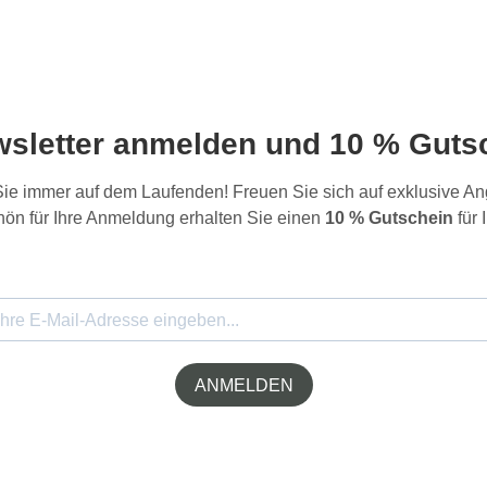
wsletter anmelden und 10 % Gutsc
 Sie immer auf dem Laufenden! Freuen Sie sich auf exklusive 
ön für Ihre Anmeldung erhalten Sie einen
10 % Gutschein
für 
ANMELDEN