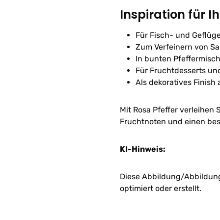
Inspiration für I
Für Fisch- und Geflüge
Zum Verfeinern von Sa
In bunten Pfeffermis
Für Fruchtdesserts un
Als dekoratives Finish
Mit Rosa Pfeffer verleihen 
Fruchtnoten und einen bes
KI-Hinweis:
Diese Abbildung/Abbildunge
optimiert oder erstellt.