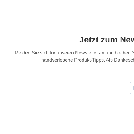
Jetzt zum Ne
Melden Sie sich für unseren Newsletter an und bleiben
handverlesene Produkt-Tipps. Als Dankesch