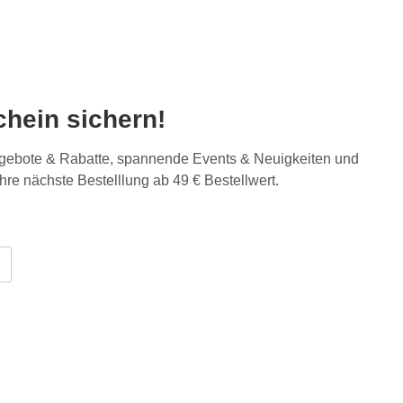
hein sichern!
Angebote & Rabatte, spannende Events & Neuigkeiten und
Ihre nächste Bestelllung ab 49 € Bestellwert.