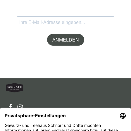
ANMELDEN
Service-Hotline