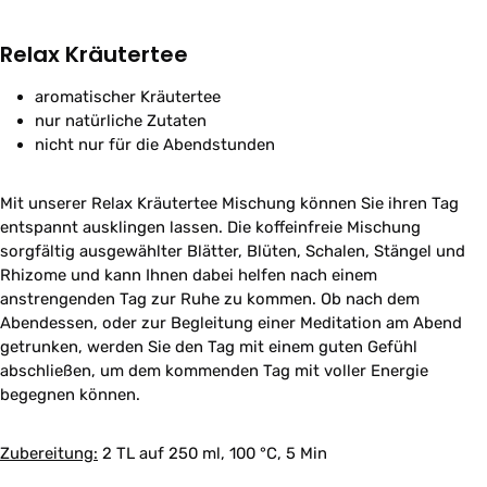
Relax Kräutertee
aromatischer Kräutertee
nur natürliche Zutaten
nicht nur für die Abendstunden
Mit unserer Relax Kräutertee Mischung können Sie ihren Tag
entspannt ausklingen lassen. Die koffeinfreie Mischung
sorgfältig ausgewählter Blätter, Blüten, Schalen, Stängel und
Rhizome und kann Ihnen dabei helfen nach einem
anstrengenden Tag zur Ruhe zu kommen. Ob nach dem
Abendessen, oder zur Begleitung einer Meditation am Abend
getrunken, werden Sie den Tag mit einem guten Gefühl
abschließen, um dem kommenden Tag mit voller Energie
begegnen können.
Zubereitung:
2 TL auf 250 ml, 100 °C, 5 Min