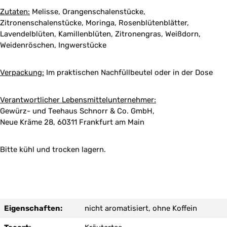
Zutaten:
Melisse, Orangenschalenstücke,
Zitronenschalenstücke, Moringa, Rosenblütenblätter,
Lavendelblüten, Kamillenblüten, Zitronengras, Weißdorn,
Weidenröschen, Ingwerstücke
Verpackung:
Im praktischen Nachfüllbeutel oder in der Dose
Verantwortlicher Lebensmittelunternehmer:
Gewürz- und Teehaus Schnorr & Co. GmbH,
Neue Kräme 28, 60311 Frankfurt am Main
Bitte kühl und trocken lagern.
Eigenschaften:
nicht aromatisiert, ohne Koffein