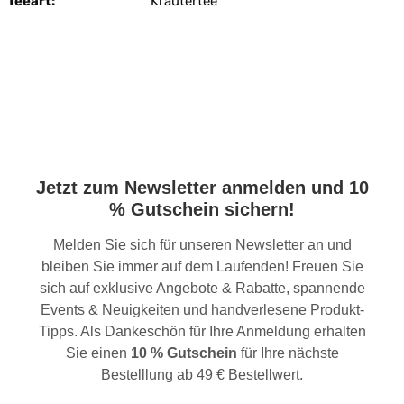
Teeart:
Kräutertee
Jetzt zum Newsletter anmelden und 10
% Gutschein sichern!
Melden Sie sich für unseren Newsletter an und
bleiben Sie immer auf dem Laufenden! Freuen Sie
sich auf exklusive Angebote & Rabatte, spannende
Events & Neuigkeiten und handverlesene Produkt-
Tipps. Als Dankeschön für Ihre Anmeldung erhalten
Sie einen
10 % Gutschein
für Ihre nächste
Bestelllung ab 49 € Bestellwert.