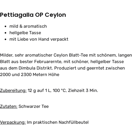
Pettiagalla OP Ceylon
mild & aromatisch
hellgelbe Tasse
mit Liebe von Hand verpackt
Milder, sehr aromatischer Ceylon Blatt-Tee mit schönem, langen
Blatt aus bester Februarernte, mit schöner, hellgelber Tasse
aus dem Dimbula Distrikt. Produziert und geerntet zwischen
2000 und 2300 Metern Höhe
Zubereitung:
12 g auf 1 L, 100 °C, Ziehzeit 3 Min.
Zutaten:
Schwarzer Tee
Verpackung:
Im praktischen Nachfüllbeutel