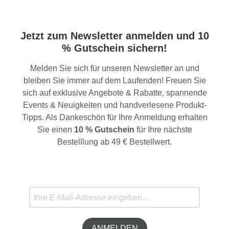
Jetzt zum Newsletter anmelden und 10
% Gutschein sichern!
Melden Sie sich für unseren Newsletter an und
bleiben Sie immer auf dem Laufenden! Freuen Sie
sich auf exklusive Angebote & Rabatte, spannende
Events & Neuigkeiten und handverlesene Produkt-
Tipps. Als Dankeschön für Ihre Anmeldung erhalten
Sie einen
10 % Gutschein
für Ihre nächste
Bestelllung ab 49 € Bestellwert.
ANMELDEN