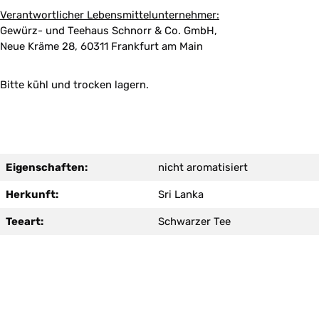
Verantwortlicher Lebensmittelunternehmer:
Gewürz- und Teehaus Schnorr & Co. GmbH,
Neue Kräme 28, 60311 Frankfurt am Main
Bitte kühl und trocken lagern.
Eigenschaften:
nicht aromatisiert
Herkunft:
Sri Lanka
Teeart:
Schwarzer Tee