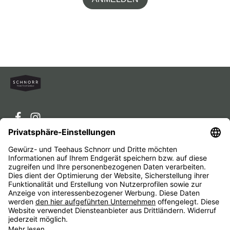
Service-Hotline
Service
Unternehmen