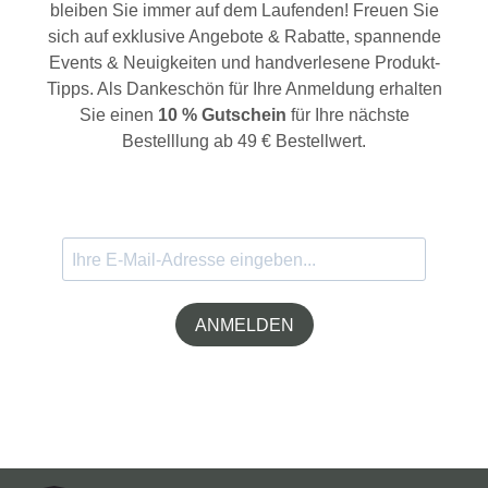
bleiben Sie immer auf dem Laufenden! Freuen Sie
sich auf exklusive Angebote & Rabatte, spannende
Events & Neuigkeiten und handverlesene Produkt-
Tipps. Als Dankeschön für Ihre Anmeldung erhalten
Sie einen
10 % Gutschein
für Ihre nächste
Bestelllung ab 49 € Bestellwert.
ANMELDEN