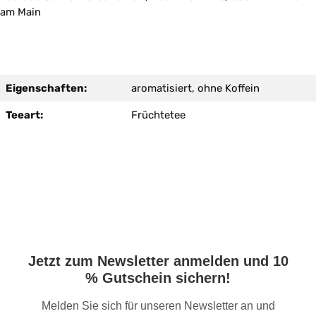
am Main
Eigenschaften:
aromatisiert, ohne Koffein
Teeart:
Früchtetee
Jetzt zum Newsletter anmelden und 10
% Gutschein sichern!
Melden Sie sich für unseren Newsletter an und