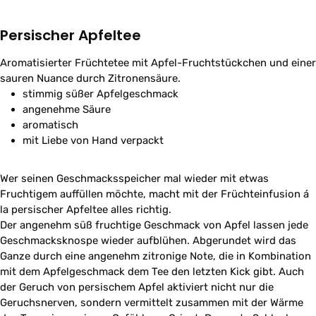
Persischer Apfeltee
Aromatisierter Früchtetee mit Apfel-Fruchtstückchen und einer
sauren Nuance durch Zitronensäure.
stimmig süßer Apfelgeschmack
angenehme Säure
aromatisch
mit Liebe von Hand verpackt
Wer seinen Geschmacksspeicher mal wieder mit etwas
Fruchtigem auffüllen möchte, macht mit der Früchteinfusion á
la persischer Apfeltee alles richtig.
Der angenehm süß fruchtige Geschmack von Apfel lassen jede
Geschmacksknospe wieder aufblühen. Abgerundet wird das
Ganze durch eine angenehm zitronige Note, die in Kombination
mit dem Apfelgeschmack dem Tee den letzten Kick gibt. Auch
der Geruch von persischem Apfel aktiviert nicht nur die
Geruchsnerven, sondern vermittelt zusammen mit der Wärme