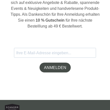
sich auf exklusive Angebote & Rabatte, spannende
Events & Neuigkeiten und handverlesene Produkt-
Tipps. Als Dankeschön für Ihre Anmeldung erhalten
Sie einen
10 % Gutschein
für Ihre nächste
Bestelllung ab 49 € Bestellwert.
ANMELDEN