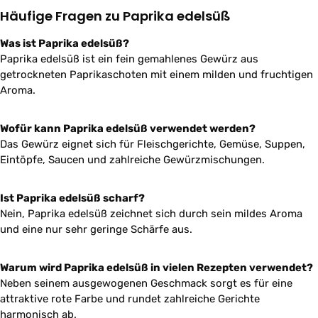
Häufige Fragen zu Paprika edelsüß
Was ist Paprika edelsüß?
Paprika edelsüß ist ein fein gemahlenes Gewürz aus
getrockneten Paprikaschoten mit einem milden und fruchtigen
Aroma.
Wofür kann Paprika edelsüß verwendet werden?
Das Gewürz eignet sich für Fleischgerichte, Gemüse, Suppen,
Eintöpfe, Saucen und zahlreiche Gewürzmischungen.
Ist Paprika edelsüß scharf?
Nein, Paprika edelsüß zeichnet sich durch sein mildes Aroma
und eine nur sehr geringe Schärfe aus.
Warum wird Paprika edelsüß in vielen Rezepten verwendet?
Neben seinem ausgewogenen Geschmack sorgt es für eine
attraktive rote Farbe und rundet zahlreiche Gerichte
harmonisch ab.