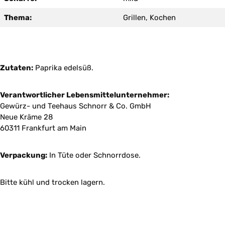
Thema:
Grillen, Kochen
Zutaten:
Paprika edelsüß.
Verantwortlicher Lebensmittelunternehmer:
Gewürz- und Teehaus Schnorr & Co. GmbH
Neue Kräme 28
60311 Frankfurt am Main
Verpackung:
In Tüte oder Schnorrdose.
Bitte kühl und trocken lagern.