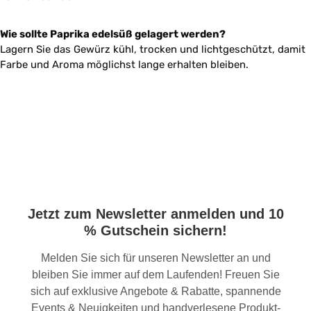
Wie sollte Paprika edelsüß gelagert werden?
Lagern Sie das Gewürz kühl, trocken und lichtgeschützt, damit
Farbe und Aroma möglichst lange erhalten bleiben.
Jetzt zum Newsletter anmelden und 10
% Gutschein sichern!
Melden Sie sich für unseren Newsletter an und
bleiben Sie immer auf dem Laufenden! Freuen Sie
sich auf exklusive Angebote & Rabatte, spannende
Events & Neuigkeiten und handverlesene Produkt-