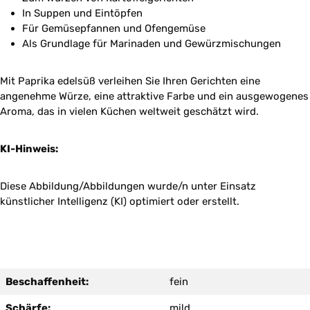
In Suppen und Eintöpfen
Für Gemüsepfannen und Ofengemüse
Als Grundlage für Marinaden und Gewürzmischungen
Mit Paprika edelsüß verleihen Sie Ihren Gerichten eine
angenehme Würze, eine attraktive Farbe und ein ausgewogenes
Aroma, das in vielen Küchen weltweit geschätzt wird.
KI-Hinweis:
Diese Abbildung/Abbildungen wurde/n unter Einsatz
künstlicher Intelligenz (KI) optimiert oder erstellt.
Beschaffenheit:
fein
Schärfe:
mild