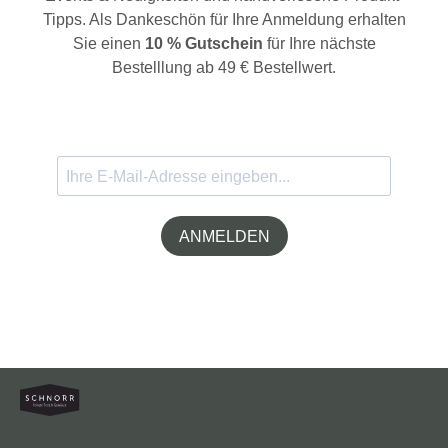
Tipps. Als Dankeschön für Ihre Anmeldung erhalten
Sie einen
10 % Gutschein
für Ihre nächste
Bestelllung ab 49 € Bestellwert.
ANMELDEN