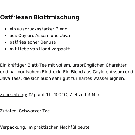
Ostfriesen Blattmischung
ein ausdrucksstarker Blend
aus Ceylon, Assam und Java
ostfriesischer Genuss
mit Liebe von Hand verpackt
Ein kräftiger Blatt-Tee mit vollem, ursprünglichen Charakter
und harmonischem Eindruck. Ein Blend aus Ceylon, Assam und
Java Tees, die sich auch sehr gut für hartes Wasser eignen.
Zubereitung:
12 g auf 1 L, 100 °C, Ziehzeit 3 Min.
Zutaten:
Schwarzer Tee
Verpackung:
Im praktischen Nachfüllbeutel