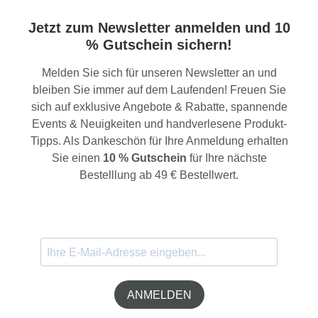
Jetzt zum Newsletter anmelden und 10
% Gutschein sichern!
Melden Sie sich für unseren Newsletter an und
bleiben Sie immer auf dem Laufenden! Freuen Sie
sich auf exklusive Angebote & Rabatte, spannende
Events & Neuigkeiten und handverlesene Produkt-
Tipps. Als Dankeschön für Ihre Anmeldung erhalten
Sie einen
10 % Gutschein
für Ihre nächste
Bestelllung ab 49 € Bestellwert.
ANMELDEN