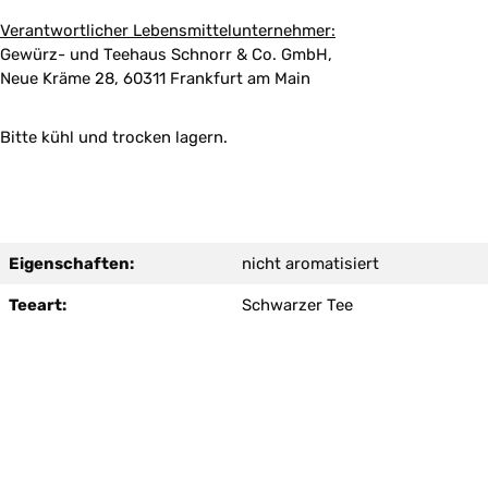
Verantwortlicher Lebensmittelunternehmer:
Gewürz- und Teehaus Schnorr & Co. GmbH,
Neue Kräme 28, 60311 Frankfurt am Main
Bitte kühl und trocken lagern.
Eigenschaften:
nicht aromatisiert
Teeart:
Schwarzer Tee