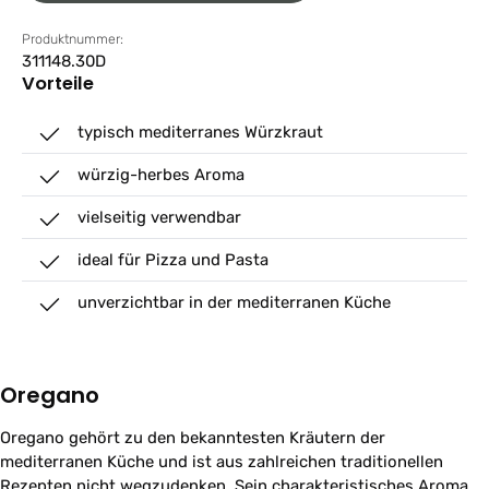
Produktnummer:
311148.30D
Vorteile
typisch mediterranes Würzkraut
würzig-herbes Aroma
vielseitig verwendbar
ideal für Pizza und Pasta
unverzichtbar in der mediterranen Küche
Oregano
Oregano gehört zu den bekanntesten Kräutern der
mediterranen Küche und ist aus zahlreichen traditionellen
Rezepten nicht wegzudenken. Sein charakteristisches Aroma