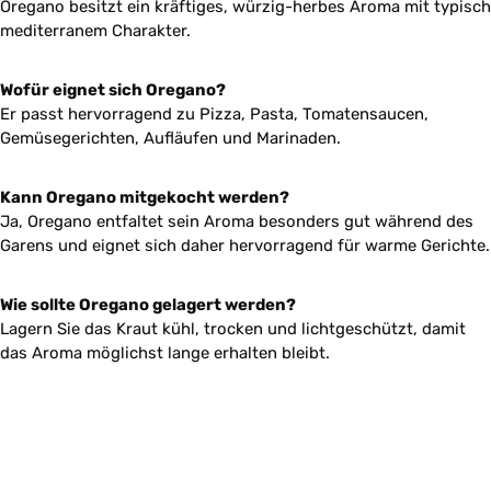
Oregano besitzt ein kräftiges, würzig-herbes Aroma mit typisch
mediterranem Charakter.
Wofür eignet sich Oregano?
Er passt hervorragend zu Pizza, Pasta, Tomatensaucen,
Gemüsegerichten, Aufläufen und Marinaden.
Kann Oregano mitgekocht werden?
Ja, Oregano entfaltet sein Aroma besonders gut während des
Garens und eignet sich daher hervorragend für warme Gerichte.
Wie sollte Oregano gelagert werden?
Lagern Sie das Kraut kühl, trocken und lichtgeschützt, damit
das Aroma möglichst lange erhalten bleibt.