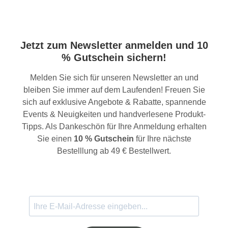
Jetzt zum Newsletter anmelden und 10
% Gutschein sichern!
Melden Sie sich für unseren Newsletter an und
bleiben Sie immer auf dem Laufenden! Freuen Sie
sich auf exklusive Angebote & Rabatte, spannende
Events & Neuigkeiten und handverlesene Produkt-
Tipps. Als Dankeschön für Ihre Anmeldung erhalten
Sie einen
10 % Gutschein
für Ihre nächste
Bestelllung ab 49 € Bestellwert.