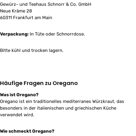
Gewürz- und Teehaus Schnorr & Co. GmbH
Neue Kräme 28
60311 Frankfurt am Main
Verpackung:
In Tüte oder Schnorrdose.
Bitte kühl und trocken lagern.
Häufige Fragen zu Oregano
Was ist Oregano?
Oregano ist ein traditionelles mediterranes Würzkraut, das
besonders in der italienischen und griechischen Küche
verwendet wird.
Wie schmeckt Oregano?