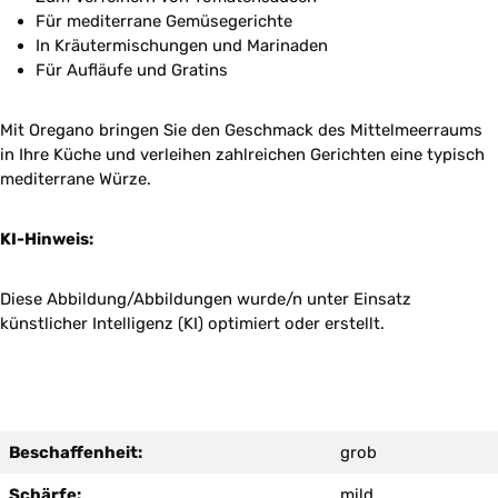
Für mediterrane Gemüsegerichte
In Kräutermischungen und Marinaden
Für Aufläufe und Gratins
Mit Oregano bringen Sie den Geschmack des Mittelmeerraums
in Ihre Küche und verleihen zahlreichen Gerichten eine typisch
mediterrane Würze.
KI-Hinweis:
Diese Abbildung/Abbildungen wurde/n unter Einsatz
künstlicher Intelligenz (KI) optimiert oder erstellt.
Beschaffenheit:
grob
Schärfe:
mild