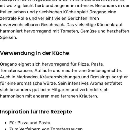
ist würzig, leicht herb und angenehm intensiv. Besonders in der
italienischen und griechischen Küche spielt Oregano eine
zentrale Rolle und verleiht vielen Gerichten ihren
unverwechselbaren Geschmack. Das vielseitige Küchenkraut
harmoniert hervorragend mit Tomaten, Gemüse und herzhaften
Speisen.
Verwendung in der Küche
Oregano eignet sich hervorragend für Pizza, Pasta,
Tomatensaucen, Aufläufe und mediterrane Gemüsegerichte.
Auch in Marinaden, Kräutermischungen und Dressings sorgt er
für eine aromatische Würze. Sein intensives Aroma entfaltet
sich besonders gut beim Mitgaren und verbindet sich
harmonisch mit anderen mediterranen Kräutern.
Inspiration für Ihre Rezepte
Für Pizza und Pasta
Zum Verfeinern von Tomatensaucen