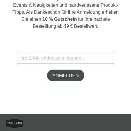
Events & Neuigkeiten und handverlesene Produkt-
Tipps. Als Dankeschön für Ihre Anmeldung erhalten
Sie einen
10 % Gutschein
für Ihre nächste
Bestelllung ab 49 € Bestellwert.
ANMELDEN