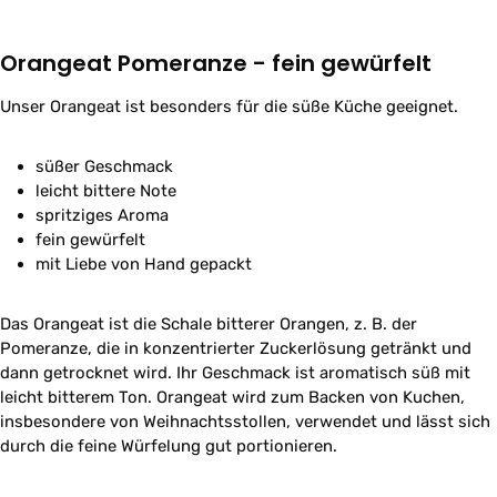
Orangeat Pomeranze - fein gewürfelt
Unser Orangeat ist besonders für die süße Küche geeignet.
süßer Geschmack
leicht bittere Note
spritziges Aroma
fein gewürfelt
mit Liebe von Hand gepackt
Das Orangeat ist die Schale bitterer Orangen, z. B. der
Pomeranze, die in konzentrierter Zuckerlösung getränkt und
dann getrocknet wird. Ihr Geschmack ist aromatisch süß mit
leicht bitterem Ton. Orangeat wird zum Backen von Kuchen,
insbesondere von Weihnachtsstollen, verwendet und lässt sich
durch die feine Würfelung gut portionieren.