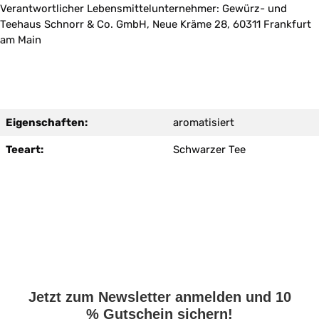
Verantwortlicher Lebensmittelunternehmer: Gewürz- und
Teehaus Schnorr & Co. GmbH, Neue Kräme 28, 60311 Frankfurt
am Main
Eigenschaften:
aromatisiert
Teeart:
Schwarzer Tee
Jetzt zum Newsletter anmelden und 10
% Gutschein sichern!