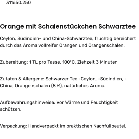
311650.250
Orange mit Schalenstückchen Schwarztee
Ceylon, Südindien- und China-Schwarztee, fruchtig bereichert
durch das Aroma vollreifer Orangen und Orangenschalen.
Zubereitung: 1 TL pro Tasse, 100°C, Ziehzeit 3 Minuten
Zutaten & Allergene: Schwarzer Tee -Ceylon, -Südindien, -
China, Orangenschalen (8 %), natürliches Aroma.
Aufbewahrungshinweise: Vor Wärme und Feuchtigkeit
schützen.
Verpackung: Handverpackt im praktischen Nachfüllbeutel.