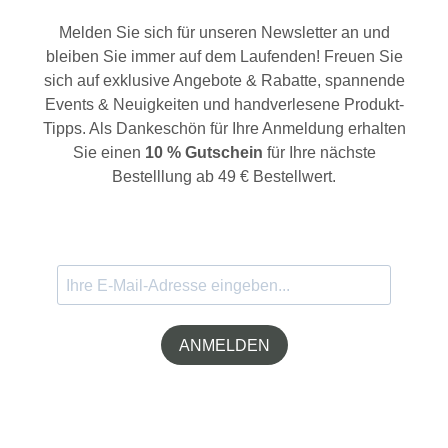
Melden Sie sich für unseren Newsletter an und
bleiben Sie immer auf dem Laufenden! Freuen Sie
sich auf exklusive Angebote & Rabatte, spannende
Events & Neuigkeiten und handverlesene Produkt-
Tipps. Als Dankeschön für Ihre Anmeldung erhalten
Sie einen
10 % Gutschein
für Ihre nächste
Bestelllung ab 49 € Bestellwert.
ANMELDEN