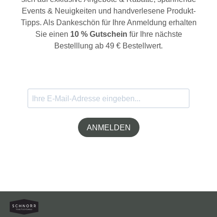
Events & Neuigkeiten und handverlesene Produkt-
Tipps. Als Dankeschön für Ihre Anmeldung erhalten
Sie einen
10 % Gutschein
für Ihre nächste
Bestelllung ab 49 € Bestellwert.
ANMELDEN