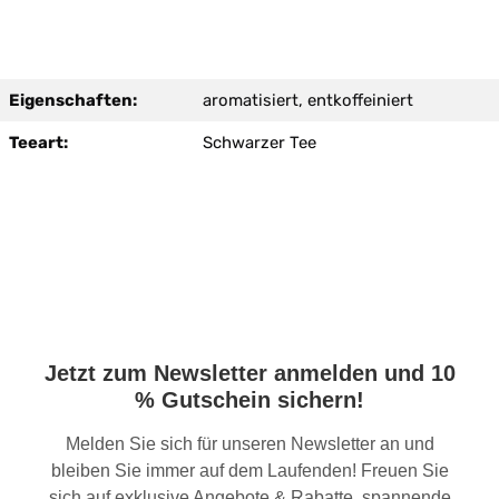
Eigenschaften:
aromatisiert, entkoffeiniert
Teeart:
Schwarzer Tee
Jetzt zum Newsletter anmelden und 10
% Gutschein sichern!
Melden Sie sich für unseren Newsletter an und
bleiben Sie immer auf dem Laufenden! Freuen Sie
sich auf exklusive Angebote & Rabatte, spannende