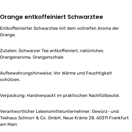
Orange entkoffeiniert Schwarztee
Entkoffeinierter Schwarztee mit dem vollreifen Aroma der
Orange.
Zutaten: Schwarzer Tee entkoffeiniert, natürliches
Orangenaroma, Orangenschale
Aufbewahrungshinweise: Vor Wärme und Feuchtigkeit
schützen.
Verpackung: Handverpackt im praktischen Nachfüllbeutel.
Verantwortlicher Lebensmittelunternehmer: Gewürz- und
Teehaus Schnorr & Co. GmbH, Neue Kräme 28, 60311 Frankfurt
am Main