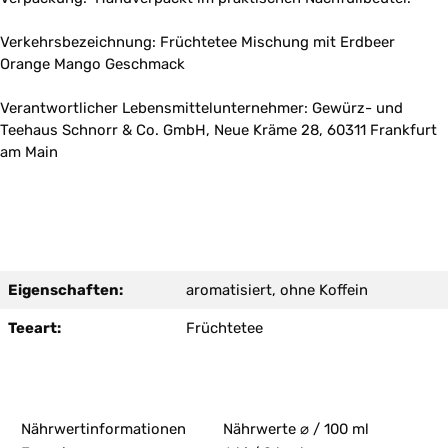
Verkehrsbezeichnung: Früchtetee Mischung mit Erdbeer
Orange Mango Geschmack
Verantwortlicher Lebensmittelunternehmer: Gewürz- und
Teehaus Schnorr & Co. GmbH, Neue Kräme 28, 60311 Frankfurt
am Main
Eigenschaften:
aromatisiert, ohne Koffein
Teeart:
Früchtetee
Nährwertinformationen
Nährwerte ⌀ / 100 ml