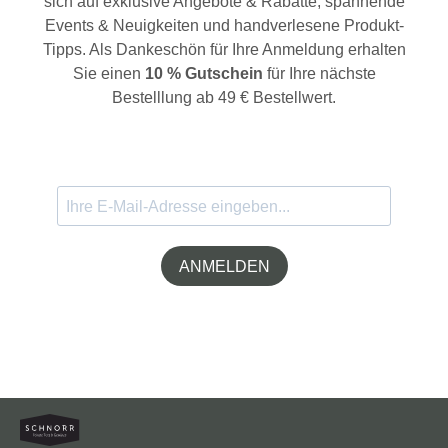
sich auf exklusive Angebote & Rabatte, spannende
Events & Neuigkeiten und handverlesene Produkt-
Tipps. Als Dankeschön für Ihre Anmeldung erhalten
Sie einen
10 % Gutschein
für Ihre nächste
Bestelllung ab 49 € Bestellwert.
ANMELDEN