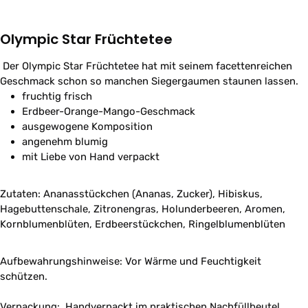
Olympic Star Früchtetee
Der Olympic Star Früchtetee hat mit seinem facettenreichen
Geschmack schon so manchen Siegergaumen staunen lassen.
fruchtig frisch
Erdbeer-Orange-Mango-Geschmack
ausgewogene Komposition
angenehm blumig
mit Liebe von Hand verpackt
Zutaten: Ananasstückchen (Ananas, Zucker), Hibiskus,
Hagebuttenschale, Zitronengras, Holunderbeeren, Aromen,
Kornblumenblüten, Erdbeerstückchen, Ringelblumenblüten
Aufbewahrungshinweise: Vor Wärme und Feuchtigkeit
schützen.
Verpackung: Handverpackt im praktischen Nachfüllbeutel.