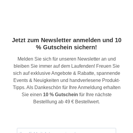
Jetzt zum Newsletter anmelden und 10
% Gutschein sichern!
Melden Sie sich für unseren Newsletter an und
bleiben Sie immer auf dem Laufenden! Freuen Sie
sich auf exklusive Angebote & Rabatte, spannende
Events & Neuigkeiten und handverlesene Produkt-
Tipps. Als Dankeschön für Ihre Anmeldung erhalten
Sie einen
10 % Gutschein
für Ihre nächste
Bestelllung ab 49 € Bestellwert.