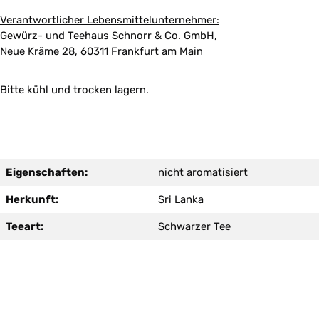
Verantwortlicher Lebensmittelunternehmer:
Gewürz- und Teehaus Schnorr & Co. GmbH,
Neue Kräme 28, 60311 Frankfurt am Main
Bitte kühl und trocken lagern.
Eigenschaften:
nicht aromatisiert
Herkunft:
Sri Lanka
Teeart:
Schwarzer Tee