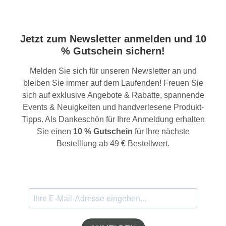
Jetzt zum Newsletter anmelden und 10
% Gutschein sichern!
Melden Sie sich für unseren Newsletter an und
bleiben Sie immer auf dem Laufenden! Freuen Sie
sich auf exklusive Angebote & Rabatte, spannende
Events & Neuigkeiten und handverlesene Produkt-
Tipps. Als Dankeschön für Ihre Anmeldung erhalten
Sie einen
10 % Gutschein
für Ihre nächste
Bestelllung ab 49 € Bestellwert.