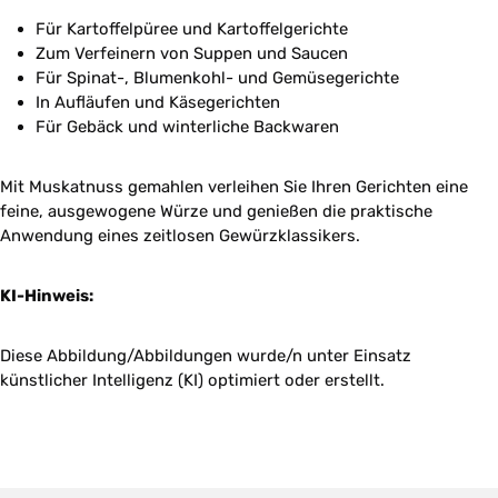
Für Kartoffelpüree und Kartoffelgerichte
Zum Verfeinern von Suppen und Saucen
Für Spinat-, Blumenkohl- und Gemüsegerichte
In Aufläufen und Käsegerichten
Für Gebäck und winterliche Backwaren
Mit Muskatnuss gemahlen verleihen Sie Ihren Gerichten eine
feine, ausgewogene Würze und genießen die praktische
Anwendung eines zeitlosen Gewürzklassikers.
KI-Hinweis:
Diese Abbildung/Abbildungen wurde/n unter Einsatz
künstlicher Intelligenz (KI) optimiert oder erstellt.