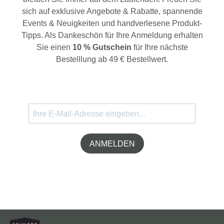
sich auf exklusive Angebote & Rabatte, spannende
Events & Neuigkeiten und handverlesene Produkt-
Tipps. Als Dankeschön für Ihre Anmeldung erhalten
Sie einen
10 % Gutschein
für Ihre nächste
Bestelllung ab 49 € Bestellwert.
ANMELDEN