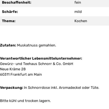
Beschaffenheit:
fein
Schärfe:
mild
Thema:
Kochen
Zutaten:
Muskatnuss gemahlen.
Verantwortlicher Lebensmittelunternehmer:
Gewürz- und Teehaus Schnorr & Co. GmbH
Neue Kräme 28
60311 Frankfurt am Main
Verpackung:
In Schnorrdose inkl. Aromadeckel oder Tüte.
Bitte kühl und trocken lagern.