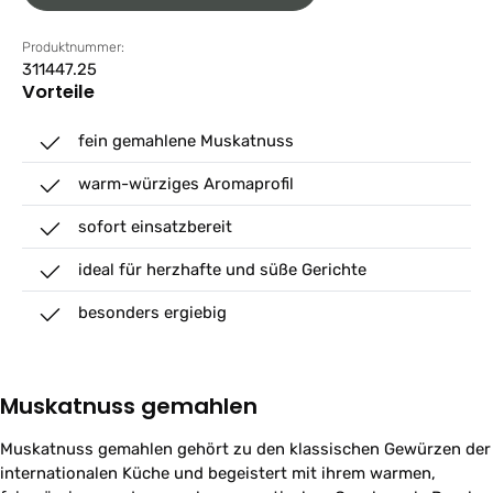
Produktnummer:
311447.25
Vorteile
fein gemahlene Muskatnuss
warm-würziges Aromaprofil
sofort einsatzbereit
ideal für herzhafte und süße Gerichte
besonders ergiebig
Muskatnuss gemahlen
Muskatnuss gemahlen gehört zu den klassischen Gewürzen der
internationalen Küche und begeistert mit ihrem warmen,