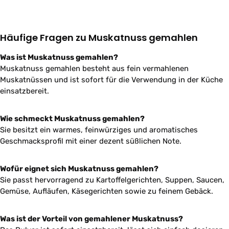
Häufige Fragen zu Muskatnuss gemahlen
Was ist Muskatnuss gemahlen?
Muskatnuss gemahlen besteht aus fein vermahlenen
Muskatnüssen und ist sofort für die Verwendung in der Küche
einsatzbereit.
Wie schmeckt Muskatnuss gemahlen?
Sie besitzt ein warmes, feinwürziges und aromatisches
Geschmacksprofil mit einer dezent süßlichen Note.
Wofür eignet sich Muskatnuss gemahlen?
Sie passt hervorragend zu Kartoffelgerichten, Suppen, Saucen,
Gemüse, Aufläufen, Käsegerichten sowie zu feinem Gebäck.
Was ist der Vorteil von gemahlener Muskatnuss?