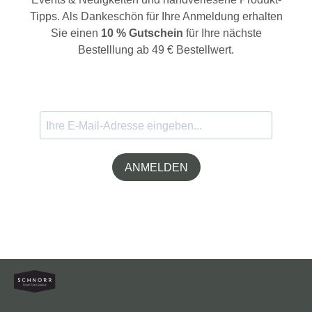
Tipps. Als Dankeschön für Ihre Anmeldung erhalten
Sie einen
10 % Gutschein
für Ihre nächste
Bestelllung ab 49 € Bestellwert.
ANMELDEN