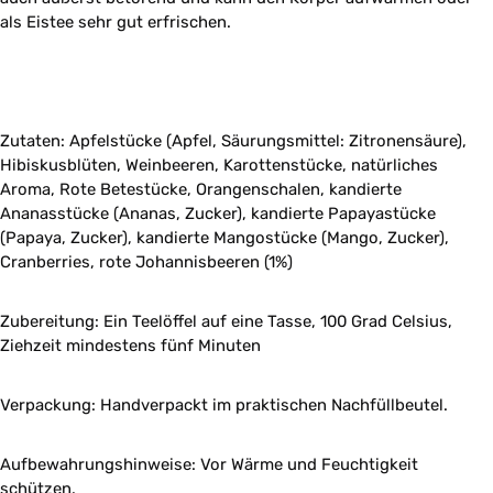
als Eistee sehr gut erfrischen.
Zutaten: Apfelstücke (Apfel, Säurungsmittel: Zitronensäure),
Hibiskusblüten, Weinbeeren, Karottenstücke, natürliches
Aroma, Rote Betestücke, Orangenschalen, kandierte
Ananasstücke (Ananas, Zucker), kandierte Papayastücke
(Papaya, Zucker), kandierte Mangostücke (Mango, Zucker),
Cranberries, rote Johannisbeeren (1%)
Zubereitung: Ein Teelöffel auf eine Tasse, 100 Grad Celsius,
Ziehzeit mindestens fünf Minuten
Verpackung: Handverpackt im praktischen Nachfüllbeutel.
Aufbewahrungshinweise: Vor Wärme und Feuchtigkeit
schützen.