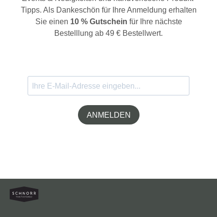
Tipps. Als Dankeschön für Ihre Anmeldung erhalten
Sie einen
10 % Gutschein
für Ihre nächste
Bestelllung ab 49 € Bestellwert.
ANMELDEN