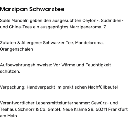
Marzipan Schwarztee
Süße Mandeln geben den ausgesuchten Ceylon-, Südindien-
und China-Tees ein ausgeprägtes Marzipanaroma. Z
Zutaten & Allergene: Schwarzer Tee, Mandelaroma,
Orangenschalen
Aufbewahrungshinweise: Vor Wärme und Feuchtigkeit
schützen.
Verpackung: Handverpackt im praktischen Nachfüllbeutel
Verantwortlicher Lebensmittelunternehmer: Gewürz- und
Teehaus Schnorr & Co. GmbH, Neue Kräme 28, 60311 Frankfurt
am Main