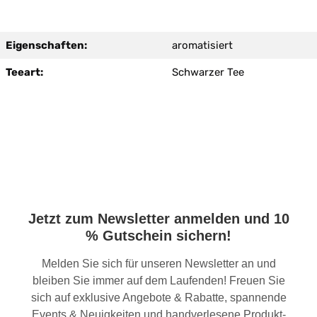
Eigenschaften:
aromatisiert
Teeart:
Schwarzer Tee
Jetzt zum Newsletter anmelden und 10
% Gutschein sichern!
Melden Sie sich für unseren Newsletter an und
bleiben Sie immer auf dem Laufenden! Freuen Sie
sich auf exklusive Angebote & Rabatte, spannende
Events & Neuigkeiten und handverlesene Produkt-