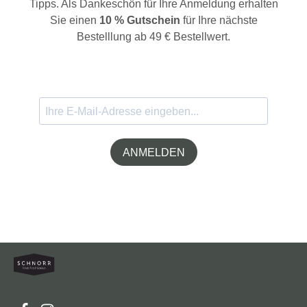
Tipps. Als Dankeschön für Ihre Anmeldung erhalten
Sie einen
10 % Gutschein
für Ihre nächste
Bestelllung ab 49 € Bestellwert.
ANMELDEN