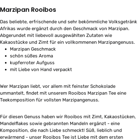
Marzipan Rooibos
Das beliebte, erfrischende und sehr bekömmliche Volksgetränk
Afrikas wurde ergänzt durch den Geschmack von Marzipan.
Abgerundet mit liebevoll ausgewählten Zutaten wie
Kakaostücke und Zimt für ein vollkommenen Marzipangenuss.
Marzipan Geschmack
schön süßes Aroma
kupferroter Aufguss
mit Liebe von Hand verpackt
Wer Marzipan liebt, vor allem mit feinster Schokolade
ummantelt, findet mit unserem Rooibos Marzipan Tee eine
Teekomposition für vollsten Marzipangenuss.
Für diesen Genuss haben wir Rooibos mit Zimt, Kakaostücken,
Mandelflakes sowie gebrannten Mandeln ergänzt - eine
Komposition, die nach Liebe schmeckt! Süß, lieblich und
erwärmend - unser Rooibos Tee ist Liebe mit dem ersten