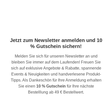
Jetzt zum Newsletter anmelden und 10
% Gutschein sichern!
Melden Sie sich für unseren Newsletter an und
bleiben Sie immer auf dem Laufenden! Freuen Sie
sich auf exklusive Angebote & Rabatte, spannende
Events & Neuigkeiten und handverlesene Produkt-
Tipps. Als Dankeschön für Ihre Anmeldung erhalten
Sie einen
10 % Gutschein
für Ihre nächste
Bestelllung ab 49 € Bestellwert.