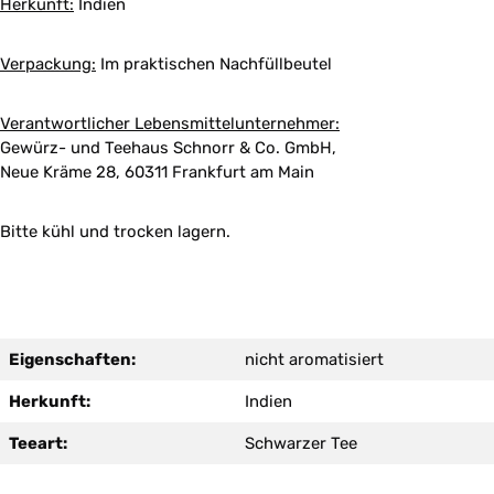
Herkunft:
Indien
Verpackung:
Im praktischen Nachfüllbeutel
Verantwortlicher Lebensmittelunternehmer:
Gewürz- und Teehaus Schnorr & Co. GmbH,
Neue Kräme 28, 60311 Frankfurt am Main
Bitte kühl und trocken lagern.
Eigenschaften:
nicht aromatisiert
Herkunft:
Indien
Teeart:
Schwarzer Tee