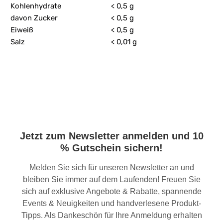
Kohlenhydrate
< 0,5 g
davon Zucker
< 0,5 g
Eiweiß
< 0,5 g
Salz
< 0,01 g
Jetzt zum Newsletter anmelden und 10
% Gutschein sichern!
Melden Sie sich für unseren Newsletter an und
bleiben Sie immer auf dem Laufenden! Freuen Sie
sich auf exklusive Angebote & Rabatte, spannende
Events & Neuigkeiten und handverlesene Produkt-
Tipps. Als Dankeschön für Ihre Anmeldung erhalten