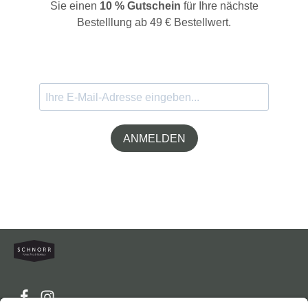
Sie einen
10 % Gutschein
für Ihre nächste
Bestelllung ab 49 € Bestellwert.
ANMELDEN