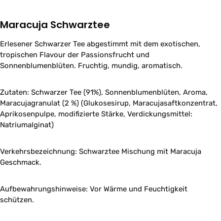
Maracuja Schwarztee
Erlesener Schwarzer Tee abgestimmt mit dem exotischen,
tropischen Flavour der Passionsfrucht und
Sonnenblumenblüten. Fruchtig, mundig, aromatisch.
Zutaten: Schwarzer Tee (91%), Sonnenblumenblüten, Aroma,
Maracujagranulat (2 %) (Glukosesirup, Maracujasaftkonzentrat,
Aprikosenpulpe, modifizierte Stärke, Verdickungsmittel:
Natriumalginat)
Verkehrsbezeichnung: Schwarztee Mischung mit Maracuja
Geschmack.
Aufbewahrungshinweise: Vor Wärme und Feuchtigkeit
schützen.