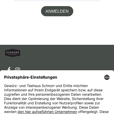
ANMELDEN
Service-Hotline
Service
Unternehmen