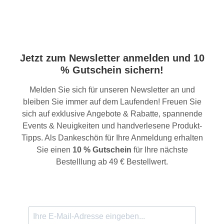
Jetzt zum Newsletter anmelden und 10
% Gutschein sichern!
Melden Sie sich für unseren Newsletter an und
bleiben Sie immer auf dem Laufenden! Freuen Sie
sich auf exklusive Angebote & Rabatte, spannende
Events & Neuigkeiten und handverlesene Produkt-
Tipps. Als Dankeschön für Ihre Anmeldung erhalten
Sie einen
10 % Gutschein
für Ihre nächste
Bestelllung ab 49 € Bestellwert.