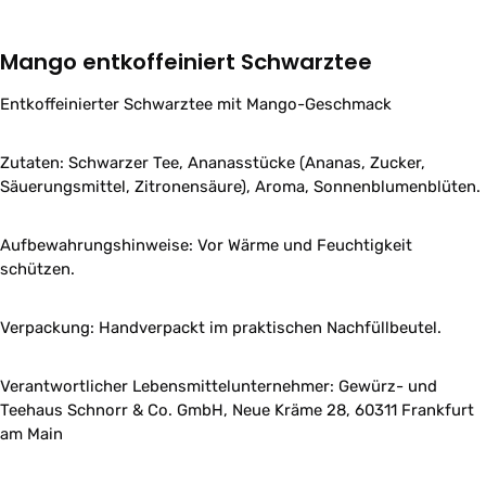
Mango entkoffeiniert Schwarztee
Entkoffeinierter Schwarztee mit Mango-Geschmack
Zutaten: Schwarzer Tee, Ananasstücke (Ananas, Zucker,
Säuerungsmittel, Zitronensäure), Aroma, Sonnenblumenblüten.
Aufbewahrungshinweise: Vor Wärme und Feuchtigkeit
schützen.
Verpackung: Handverpackt im praktischen Nachfüllbeutel.
Verantwortlicher Lebensmittelunternehmer: Gewürz- und
Teehaus Schnorr & Co. GmbH, Neue Kräme 28, 60311 Frankfurt
am Main