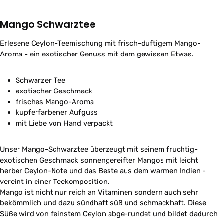
Mango Schwarztee
Erlesene Ceylon-Teemischung mit frisch-duftigem Mango-
Aroma - ein exotischer Genuss mit dem gewissen Etwas.
Schwarzer Tee
exotischer Geschmack
frisches Mango-Aroma
kupferfarbener Aufguss
mit Liebe von Hand verpackt
Unser Mango-Schwarztee überzeugt mit seinem fruchtig-
exotischen Geschmack sonnengereifter Mangos mit leicht
herber Ceylon-Note und das Beste aus dem warmen Indien -
vereint in einer Teekomposition.
Mango ist nicht nur reich an Vitaminen sondern auch sehr
bekömmlich und dazu sündhaft süß und schmackhaft. Diese
Süße wird von feinstem Ceylon abge-rundet und bildet dadurch