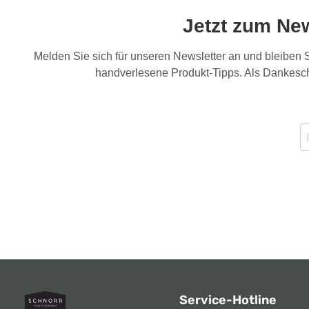
Jetzt zum Ne
Melden Sie sich für unseren Newsletter an und bleiben
handverlesene Produkt-Tipps. Als Dankesch
Service-Hotline