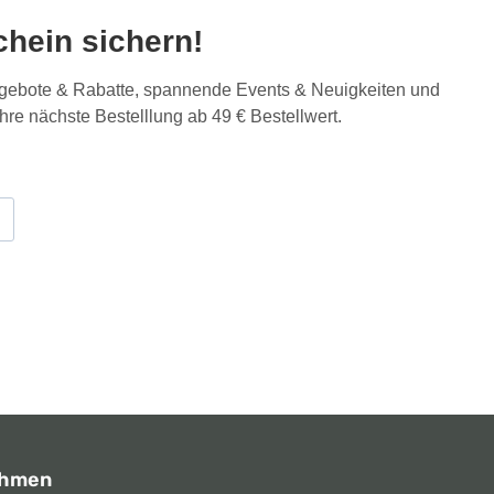
hein sichern!
Angebote & Rabatte, spannende Events & Neuigkeiten und
Ihre nächste Bestelllung ab 49 € Bestellwert.
ehmen