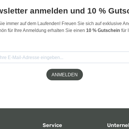
wsletter anmelden und 10 % Gutsc
 Sie immer auf dem Laufenden! Freuen Sie sich auf exklusive 
ön für Ihre Anmeldung erhalten Sie einen
10 % Gutschein
für 
ANMELDEN
Service
Untern