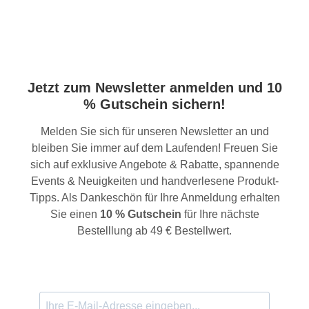
Jetzt zum Newsletter anmelden und 10
% Gutschein sichern!
Melden Sie sich für unseren Newsletter an und
bleiben Sie immer auf dem Laufenden! Freuen Sie
sich auf exklusive Angebote & Rabatte, spannende
Events & Neuigkeiten und handverlesene Produkt-
Tipps. Als Dankeschön für Ihre Anmeldung erhalten
Sie einen
10 % Gutschein
für Ihre nächste
Bestelllung ab 49 € Bestellwert.