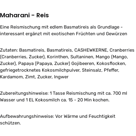
Maharani - Reis
Eine Reismischung mit edlem Basmatireis als Grundlage -
interessant ergänzt mit exotischen Früchten und Gewürzen
Zutaten: Basmatireis, Basmatireis, CASHEWKERNE, Cranberries
(Cranberries, Zucker), Korinthen, Sultaninen, Mango (Mango,
Zucker), Papaya (Papaya, Zucker) Gojibeeren, Kokosflocken,
gefriegetrocknetes Kokosmilchpulver, Steinsalz, Pfeffer,
Kardamom, Zimt, Zucker, Ingwer
Zubereitungshinweise: 1 Tasse Reismischung mit ca. 700 ml
Wasser und 1 EL Kokosmilch ca. 15 - 20 Min kochen.
Aufbewahrungshinweise: Vor Wärme und Feuchtigkeit
schützen.