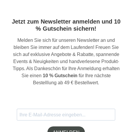
Jetzt zum Newsletter anmelden und 10
% Gutschein sichern!
Melden Sie sich für unseren Newsletter an und
bleiben Sie immer auf dem Laufenden! Freuen Sie
sich auf exklusive Angebote & Rabatte, spannende
Events & Neuigkeiten und handverlesene Produkt-
Tipps. Als Dankeschön für Ihre Anmeldung erhalten
Sie einen
10 % Gutschein
für Ihre nächste
Bestelllung ab 49 € Bestellwert.